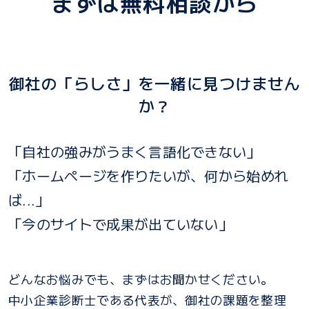
まずは無料相談から
御社の「らしさ」を一緒に見つけません
か？
「自社の強みがうまく言語化できない」
「ホームページを作りたいが、何から始めれ
ば...」
「今のサイトで成果が出ていない」
どんなお悩みでも、まずはお聞かせください。
中小企業診断士である代表が、御社の課題を整理