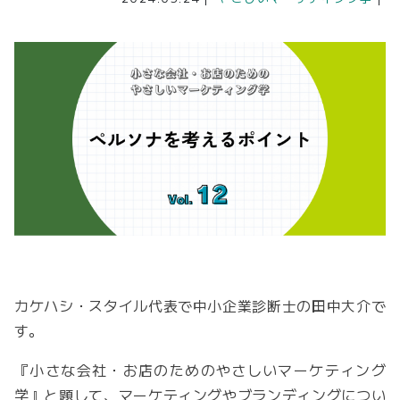
カケハシ・スタイル代表で中小企業診断士の田中大介で
す。
『小さな会社・お店のためのやさしいマーケティング
学』と題して、マーケティングやブランディングについ