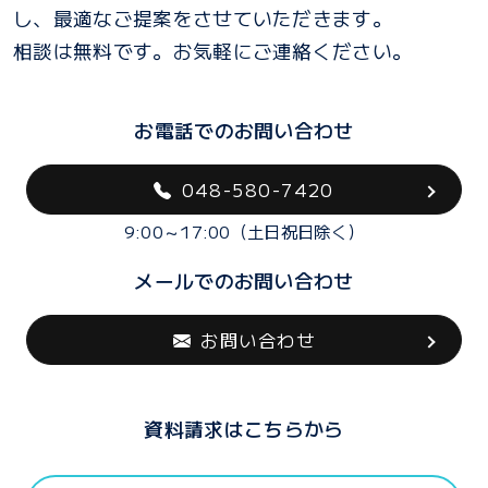
し、最適なご提案をさせていただきます。
相談は無料です。お気軽にご連絡ください。
お電話でのお問い合わせ
048-580-7420
9:00～17:00（土日祝日除く）
メールでのお問い合わせ
お問い合わせ
資料請求はこちらから