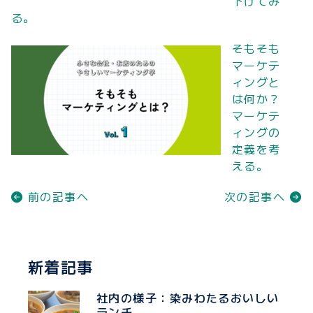
下げてみ
る。
そもそも
マーケテ
ィングと
は何か？
マーケテ
ィングの
定義を考
える。
前の記事へ
次の記事へ
新着記事
社内の様子：染みわたるおいしい
ランチ