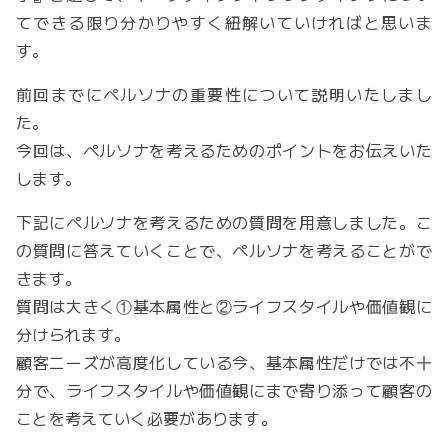
てできる限り分かりやすく紐解いていければと思いま
す。
前回までにペルソナの重要性について説明いたしまし
た。
今回は、ペルソナを考えるためのポイントをお伝えいた
します。
下記にペルソナを考えるための質問を用意しました。こ
の質問に答えていくことで、ペルソナを考えることがで
きます。
質問は大きく①基本属性と②ライフスタイルや価値観に
分けられます。
顧客ニーズが高度化している今、基本属性だけでは不十
分で、ライフスタイルや価値観にまで寄り添って顧客の
ことを考えていく必要があります。