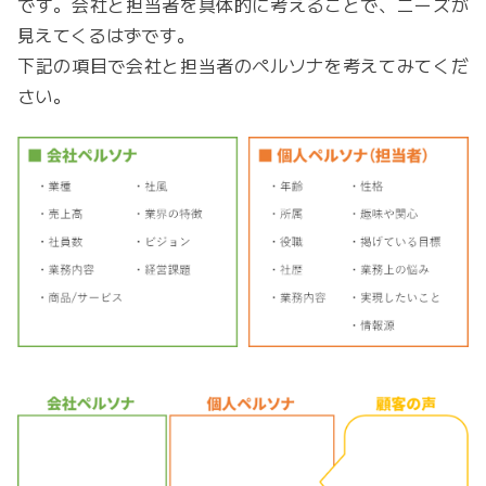
です。会社と担当者を具体的に考えることで、ニーズが
見えてくるはずです。
下記の項目で会社と担当者のペルソナを考えてみてくだ
さい。