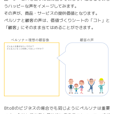
うハッピーな声をイメージしてみます。
その声が、商品・サービスの提供価値となります。
ペルソナと顧客の声は、価値づくりシートの「コト」と
「顧客」にそのまま当てはめることができます。
BtoBのビジネスの場合でも同じようにペルソナは重要