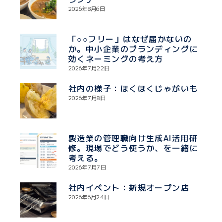
2026年8月6日
「○○フリー」はなぜ届かないの
か。中小企業のブランディングに
効くネーミングの考え方
2026年7月22日
社内の様子：ほくほくじゃがいも
2026年7月8日
製造業の管理職向け生成AI活用研
修。現場でどう使うか、を一緒に
考える。
2026年7月7日
社内イベント：新規オープン店
2026年6月24日