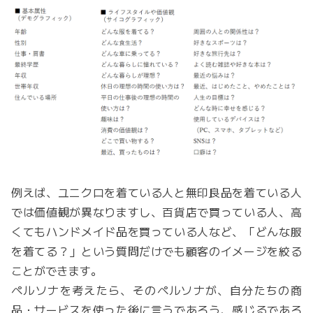
例えば、ユニクロを着ている人と無印良品を着ている人
では価値観が異なりますし、百貨店で買っている人、高
くてもハンドメイド品を買っている人など、「どんな服
を着てる？」という質問だけでも顧客のイメージを絞る
ことができます。
ペルソナを考えたら、そのペルソナが、自分たちの商
品・サービスを使った後に言うであろう、感じるであろ