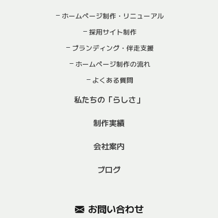
ホームページ制作・リニューアル
採用サイト制作
ブランディング・伴走支援
ホームページ制作の流れ
よくある質問
私たちの「らしさ」
制作実績
会社案内
ブログ
お問い合わせ