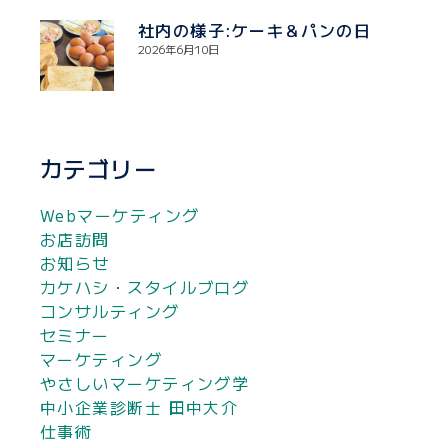
社内の様子:ケーキ＆パンの日
2026年6月10日
カテゴリー
Webマーケティング
お店訪問
お知らせ
カケハシ・スタイルブログ
コンサルティング
セミナー
マーケティング
やさしいマーケティング学
中小企業診断士 田中大介
仕事術