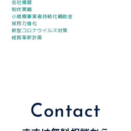
会社情報
制作実績
小規模事業者持続化補助金
採用力強化
新型コロナウイルス対策
経営革新計画
Contact