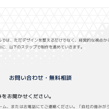
ルでは、ただデザインを整えるだけでなく、経営的な視点か
めに、以下のステップで制作を進めていきます。
お問い合わせ・無料相談
みをお聞かせください。
ーム、またはお電話にてご連絡ください。「自社の強みが