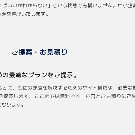
ればいいかわからない」という状態でも構いません。中小企
課題を整理いたします。
ご提案・お見積り
めの最適なプランをご提示。
もとに、御社の課題を解決するためのサイト構成や、必要な
ご提案します。ここまでは無料です。内容とお見積りにご
となります。