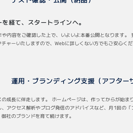
ーを経て、スタートラインへ。
作や内容をご確認した上で、いよいよ本番公開となります。 
クチャーいたしますので、Webに詳しくない方でもご安心くだ
運用・ブランディング支援（アフター
スの成長に伴走します。 ホームページは、作ってからが始まり
ん、アクセス解析やブログ発信のアドバイスなど、月1回の「
、御社のブランドを育て続けます。