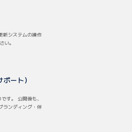
更新システムの操作
さい。
サポート）
です。 公開後も、
ブランディング・伴