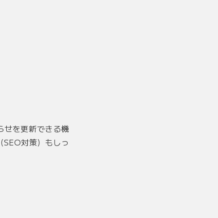
らせを更新できる機
SEO対策）もしっ