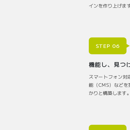
インを作り上げま
STEP 06
機能し、見つ
スマートフォン対
能（CMS）など
かりと構築します