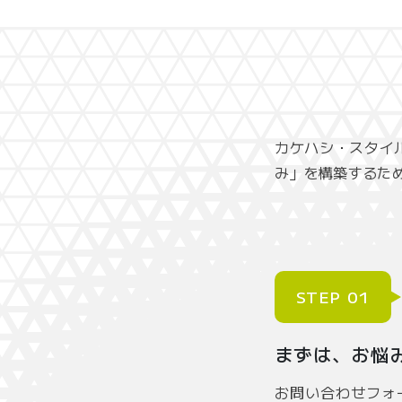
カケハシ・スタイ
み」を構築するた
STEP 01
まずは、お悩
お問い合わせフォ