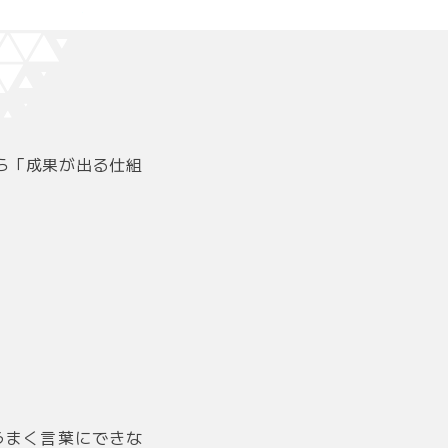
ら「成果が出る仕組
うまく言葉にできな