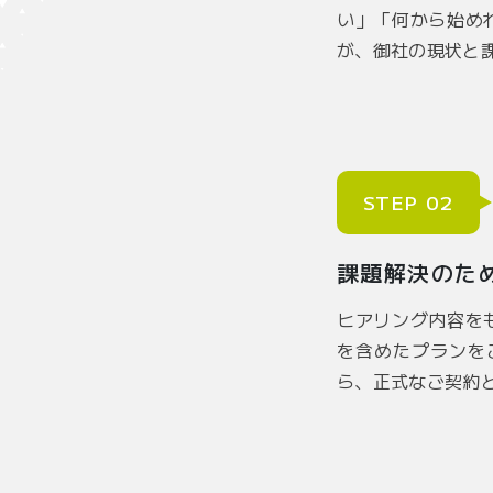
い」「何から始め
が、御社の現状と
STEP 02
課題解決のた
ヒアリング内容を
を含めたプランを
ら、正式なご契約