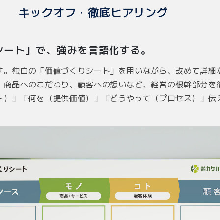
キックオフ・徹底ヒアリング
シート」で、強みを言語化する。
す。独自の「価値づくりシート」を用いながら、改めて詳細
、商品へのこだわり、顧客への想いなど、経営の根幹部分を
ト）」「何を（提供価値）」「どうやって（プロセス）」伝