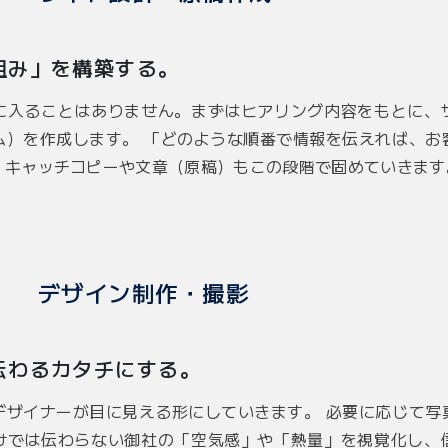
組み」を構築する。
に入ることはありません。まずはヒアリング内容をもとに、
ム）を作成します。 「どのような順番で情報を伝えれば、お
、キャッチコピーや文章（原稿）もこの段階で固めていきます
デザイン制作・撮影
伝わるカタチにする。
デザイナーが目に見える形にしていきます。 必要に応じて写
けでは伝わらない御社の「空気感」や「熱量」を視覚化し、