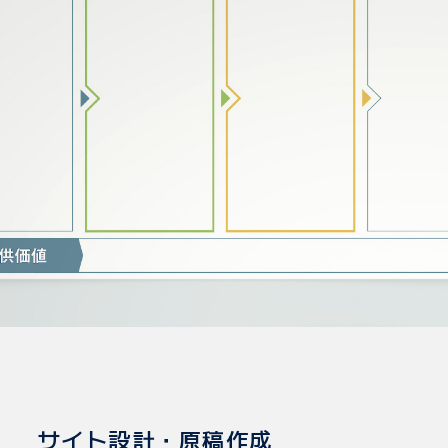
サイト設計・原稿作成