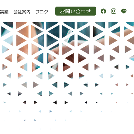
お問い合わせ
作実績
会社案内
ブログ