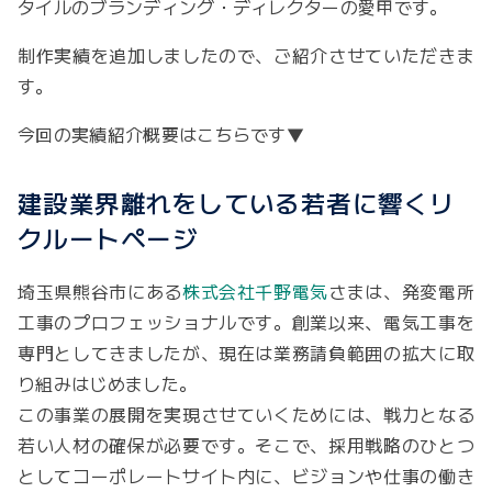
タイルのブランディング・ディレクターの愛甲です。
制作実績を追加しましたので、ご紹介させていただきま
す。
今回の実績紹介概要はこちらです▼
建設業界離れをしている若者に響くリ
クルートページ
埼玉県熊谷市にある
株式会社千野電気
さまは、発変電所
工事のプロフェッショナルです。創業以来、電気工事を
専門としてきましたが、現在は業務請負範囲の拡大に取
り組みはじめました。
この事業の展開を実現させていくためには、戦力となる
若い人材の確保が必要です。そこで、採用戦略のひとつ
としてコーポレートサイト内に、ビジョンや仕事の働き