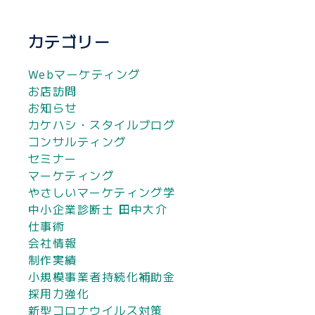
カテゴリー
Webマーケティング
お店訪問
お知らせ
カケハシ・スタイルブログ
コンサルティング
セミナー
マーケティング
やさしいマーケティング学
中小企業診断士 田中大介
仕事術
会社情報
制作実績
小規模事業者持続化補助金
採用力強化
新型コロナウイルス対策