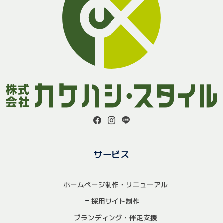
サービス
ホームページ制作・リニューアル
採用サイト制作
ブランディング・伴走支援