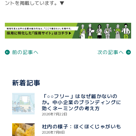
ントを掲載しています。▼
前の記事へ
次の記事へ
新着記事
「○○フリー」はなぜ届かないの
か。中小企業のブランディングに
効くネーミングの考え方
2026年7月22日
社内の様子：ほくほくじゃがいも
2026年7月8日