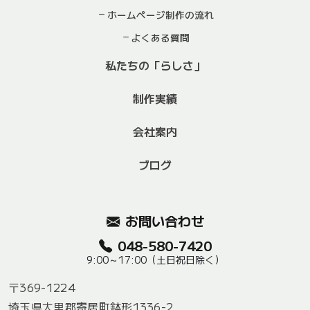
ホームページ制作の流れ
よくある質問
私たちの「らしさ」
制作実績
会社案内
ブログ
お問い合わせ
048-580-7420
9:00～17:00（土日祝日除く）
〒369-1224
埼玉県大里郡寄居町鉢形1336-2