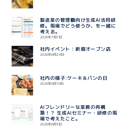
製造業の管理職向け生成AI活用研
修。現場でどう使うか、を一緒に
考える。
2026年7月7日
社内イベント：新規オープン店
2026年6月24日
社内の様子:ケーキ＆パンの日
2026年6月10日
AIフレンドリーな業務の再構
築！？ 生成AIセミナー・研修の現
場で考えたこと。
2026年6月3日