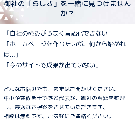
御社の「らしさ」を一緒に見つけません
か？
「自社の強みがうまく言語化できない」
「ホームページを作りたいが、何から始めれ
ば...」
「今のサイトで成果が出ていない」
どんなお悩みでも、まずはお聞かせください。
中小企業診断士である代表が、御社の課題を整理
し、最適なご提案をさせていただきます。
相談は無料です。お気軽にご連絡ください。