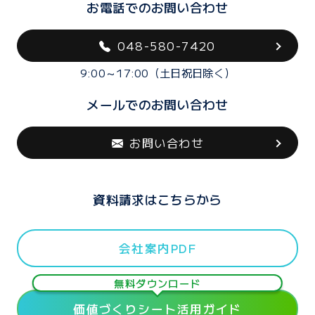
お電話でのお問い合わせ
048-580-7420
9:00～17:00（土日祝日除く）
メールでのお問い合わせ
お問い合わせ
資料請求はこちらから
会社案内PDF
無料ダウンロード
価値づくりシート活用ガイド