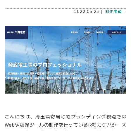
2022.05.25｜
制作実績
｜
こんにちは、埼玉県寄居町でブランディング視点での
Webや販促ツールの制作を行っている(株)カケハシ・ス