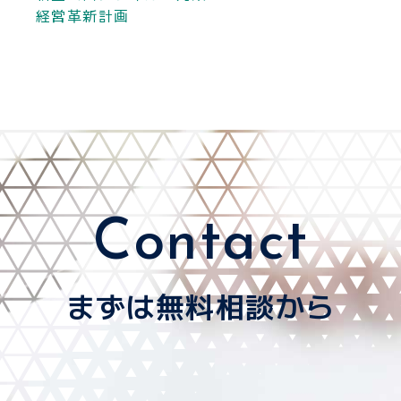
経営革新計画
Contact
まずは無料相談から