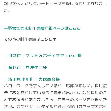
がいを伝えるリクルートページを設けることになりまし
た。
千野電気さま制作実績詳細ページはこちら
その他の制作実績はこちら▼
｜川越市｜フット＆ボディケア niko 様
｜深谷市｜戸澤住宅様
｜埼玉県小川町｜大塚商会様
ハローワークで求人しているが、応募が来ない。採用広
告にお金をかけているのに成果が出ない。など採用のこ
とでお悩みがありましたら、こちらのページをご覧くだ
さい。カケハシ・スタイルが考える採用力アップのポイ