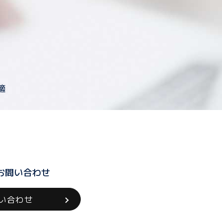
」
適
お問い合わせ
い合わせ