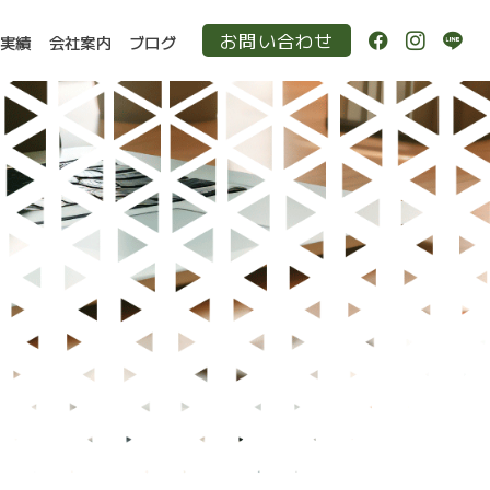
お問い合わせ
作実績
会社案内
ブログ