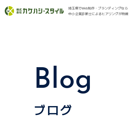
埼玉県でWeb制作・ブランディングなら
中小企業診断士によるヒアリングが特徴
Blog
ブログ