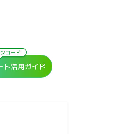
ウンロード
ート活用ガイド