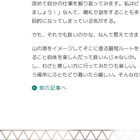
改めて自分の仕事を振り返ってみます。私はビ
ましょう！」なんて、朝礼で話をすることも多
目的になってしまっている気がする。
でも、それでも良いのかな、なんて思えてきま
山の頂をイメージしてそこに登る最短ルートを
ること自体を楽しんだって良いんじゃないか。
し、わざと険しい方に行ってみたりも楽しい。
う場所にふとたどり着いたら嬉しい。そんな仕
前の記事へ