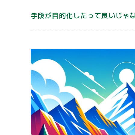
手段が目的化したって良いじゃ