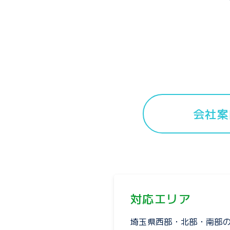
会社案
対応エリア
埼玉県西部・北部・南部