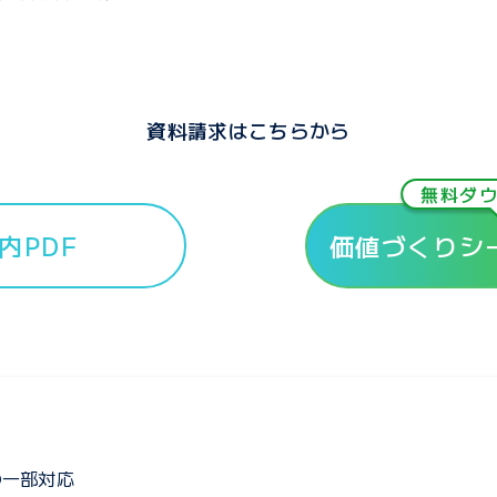
資料請求はこちらから
無料ダ
内PDF
価値づくりシ
の一部対応