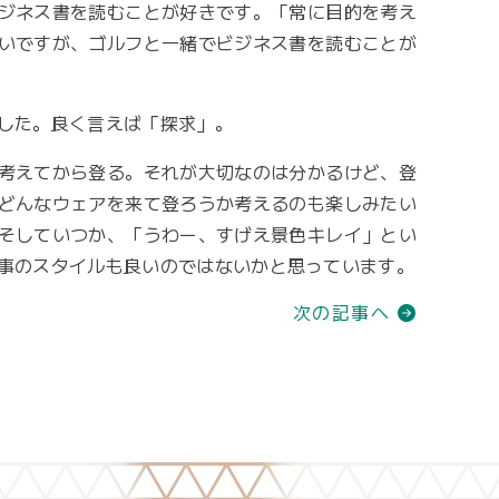
ジネス書を読むことが好きです。「常に目的を考え
いですが、ゴルフと一緒でビジネス書を読むことが
した。良く言えば「探求」。
考えてから登る。それが大切なのは分かるけど、登
どんなウェアを来て登ろうか考えるのも楽しみたい
そしていつか、「うわー、すげえ景色キレイ」とい
事のスタイルも良いのではないかと思っています。
次の記事へ