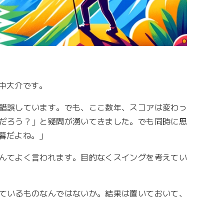
中大介です。
錯誤しています。でも、ここ数年、スコアは変わっ
だろう？」と疑問が湧いてきました。でも同時に思
暮だよね。」
んてよく言われます。目的なくスイングを考えてい
ているものなんではないか。結果は置いておいて、