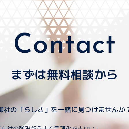
Contact
まずは無料相談から
御社の「らしさ」を一緒に見つけませんか
「自社の強みがうまく言語化できない」