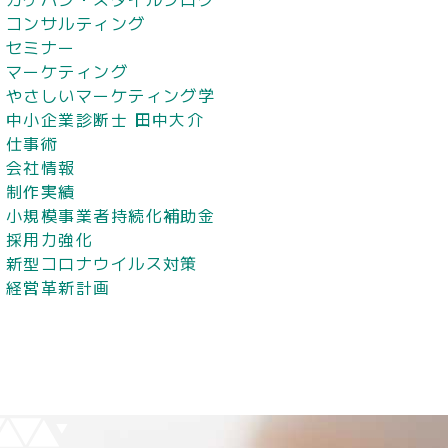
コンサルティング
セミナー
マーケティング
やさしいマーケティング学
中小企業診断士 田中大介
仕事術
会社情報
制作実績
小規模事業者持続化補助金
採用力強化
新型コロナウイルス対策
経営革新計画