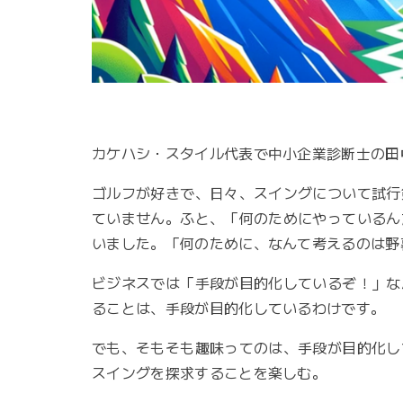
カケハシ・スタイル代表で中小企業診断士の田
ゴルフが好きで、日々、スイングについて試行
ていません。ふと、「何のためにやっているん
いました。「何のために、なんて考えるのは野
ビジネスでは「手段が目的化しているぞ！」な
ることは、手段が目的化しているわけです。
でも、そもそも趣味ってのは、手段が目的化し
スイングを探求することを楽しむ。