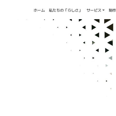
ホーム
私たちの「らしさ」
サービス
制