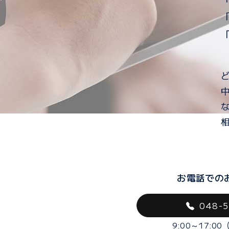
お電話での
048-
9:00～17:0