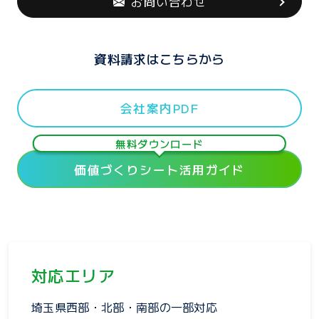
お問い合わせ
資料請求はこちらから
会社案内PDF
無料ダウンロード
価値づくりシート活用ガイド
対応エリア
埼玉県西部・北部・南部の一部対応