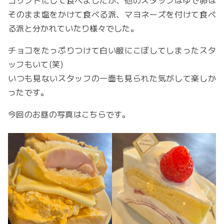
そのまま塩をかけて食べる派、マヨネーズを付けて食べ
る派と分かれていたり様々でした。
チョコをたっぷりつけて白い服にこぼしてしまったスタ
ッフもいて(笑)
いつも見ないスタッフの一面も見られた気がして楽しか
ったです。
今回のお昼の写真はこちらです。