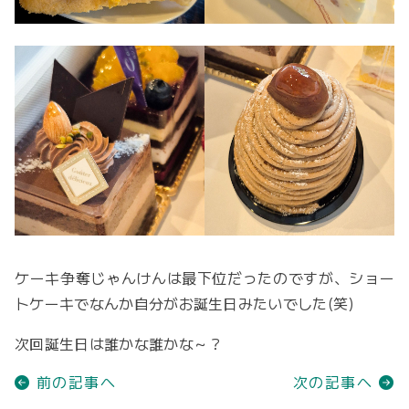
ケーキ争奪じゃんけんは最下位だったのですが、ショー
トケーキでなんか自分がお誕生日みたいでした(笑)
次回誕生日は誰かな誰かな～？
前の記事へ
次の記事へ