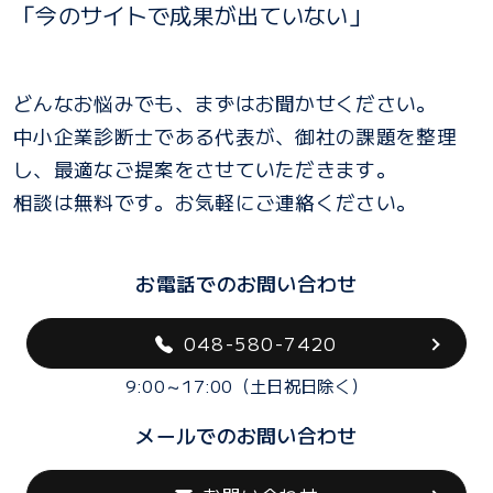
「今のサイトで成果が出ていない」
どんなお悩みでも、まずはお聞かせください。
中小企業診断士である代表が、御社の課題を整理
し、最適なご提案をさせていただきます。
相談は無料です。お気軽にご連絡ください。
お電話でのお問い合わせ
048-580-7420
9:00～17:00（土日祝日除く）
メールでのお問い合わせ