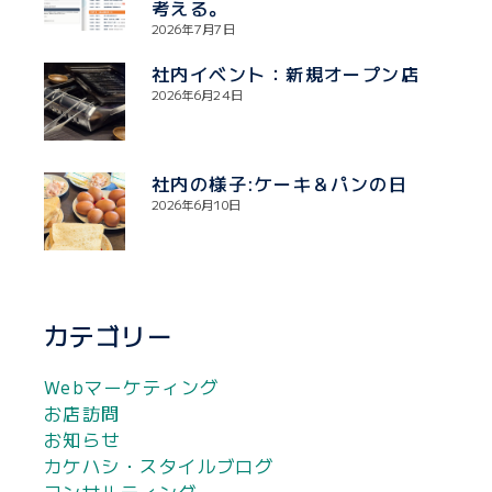
考える。
2026年7月7日
社内イベント：新規オープン店
2026年6月24日
社内の様子:ケーキ＆パンの日
2026年6月10日
カテゴリー
Webマーケティング
お店訪問
お知らせ
カケハシ・スタイルブログ
コンサルティング