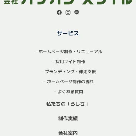
サービス
ホームページ制作・リニューアル
採用サイト制作
ブランディング・伴走支援
ホームページ制作の流れ
よくある質問
私たちの「らしさ」
制作実績
会社案内