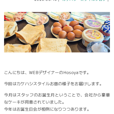
こんにちは、WEBデザイナーのHosoyaです。
今回はカケハシスタイルお昼の様子をお届けします。
今月はスタッフのお誕生月ということで、会社から豪華
なケーキが用意されていました。
今年はお誕生日会が恒例になりつつあります。