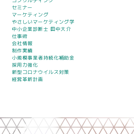
セミナー
マーケティング
やさしいマーケティング学
中小企業診断士 田中大介
仕事術
会社情報
制作実績
小規模事業者持続化補助金
採用力強化
新型コロナウイルス対策
経営革新計画