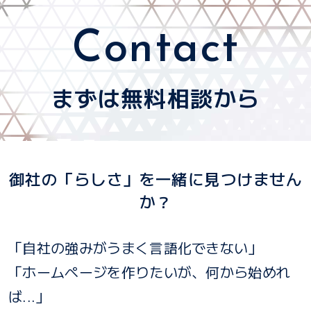
Contact
まずは無料相談から
御社の「らしさ」を一緒に見つけません
か？
「自社の強みがうまく言語化できない」
「ホームページを作りたいが、何から始めれ
ば...」