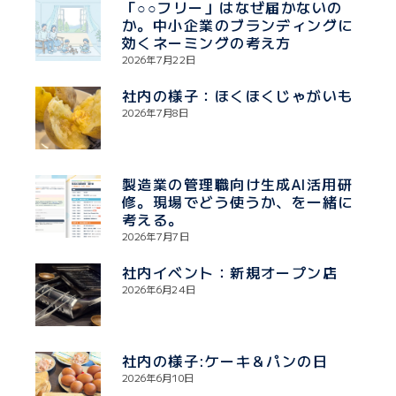
「○○フリー」はなぜ届かないの
か。中小企業のブランディングに
効くネーミングの考え方
2026年7月22日
社内の様子：ほくほくじゃがいも
2026年7月8日
製造業の管理職向け生成AI活用研
修。現場でどう使うか、を一緒に
考える。
2026年7月7日
社内イベント：新規オープン店
2026年6月24日
社内の様子:ケーキ＆パンの日
2026年6月10日