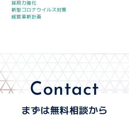
採用力強化
新型コロナウイルス対策
経営革新計画
Contact
まずは無料相談から