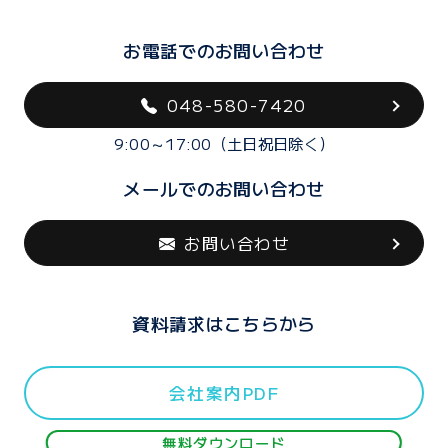
お電話でのお問い合わせ
048-580-7420
9:00～17:00（土日祝日除く）
メールでのお問い合わせ
お問い合わせ
資料請求はこちらから
会社案内PDF
無料ダウンロード