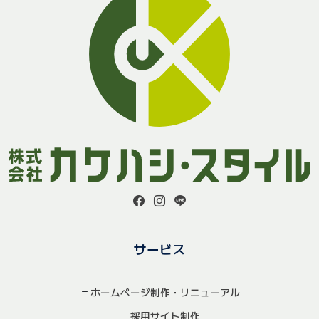
サービス
ホームページ制作・リニューアル
採用サイト制作