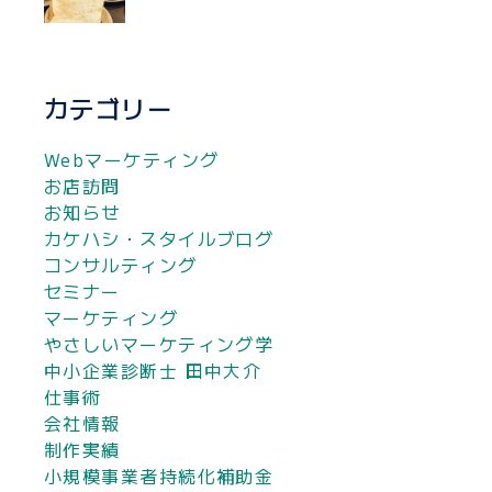
カテゴリー
Webマーケティング
お店訪問
お知らせ
カケハシ・スタイルブログ
コンサルティング
セミナー
マーケティング
やさしいマーケティング学
中小企業診断士 田中大介
仕事術
会社情報
制作実績
小規模事業者持続化補助金