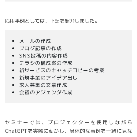
応用事例としては、下記を紹介しました。
メールの作成
ブログ記事の作成
SNS投稿の内容作成
チラシの構成案の作成
新サービスのキャッチコピーの考案
新規事業のアイデア出し
求人募集の文章作成
会議のアジェンダ作成
セミナーでは、プロジェクターを使用しながら
ChatGPTを実際に動かし、具体的な事例を一緒に見な