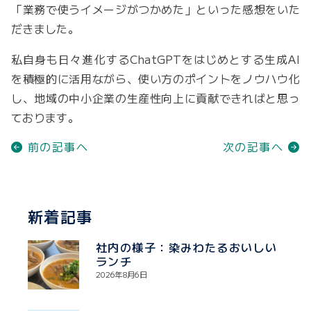
「業務で使うイメージがつかめた」といった感想をいた
だきました。
私自身も日々進化するChatGPTをはじめとする生成AI
を積極的に活用ながら、使い方のポイントをノウハウ化
し、地域の中小企業の生産性向上に貢献できればと思っ
ております。
前の記事へ
次の記事へ
新着記事
社内の様子：染みわたるおいしい
ランチ
2026年8月6日