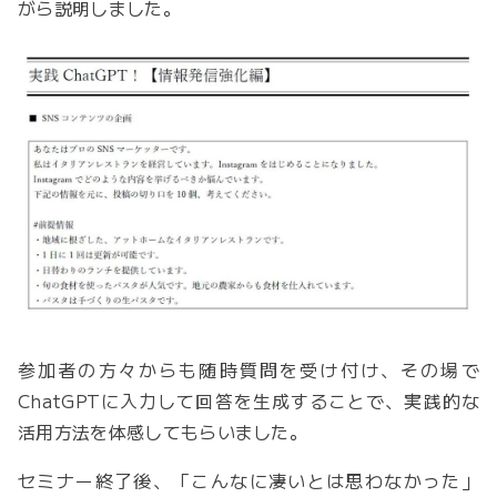
がら説明しました。
参加者の方々からも随時質問を受け付け、その場で
ChatGPTに入力して回答を生成することで、実践的な
活用方法を体感してもらいました。
セミナー終了後、「こんなに凄いとは思わなかった」