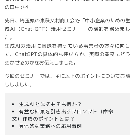
の田中です。
先日、埼玉県の東秩父村商工会で「中小企業のための生
成AI（Chat-GPT）活用セミナー」の講師を務めまし
た。
生成AIの活用に興味を持っている事業者の方々に向け
て、ChatGPTの具体的な使い方や、実際の業務にどう
活かせるのかをお伝えしました。
今回のセミナーでは、主に以下のポイントについてお話
ししました。
生成AIとはそもそも何か？
有益な結果を引き出すプロンプト（命令
文）作成のポイントとは？
具体的な業務への応用事例