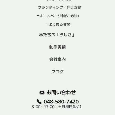
ブランディング・伴走支援
ホームページ制作の流れ
よくある質問
私たちの「らしさ」
制作実績
会社案内
ブログ
お問い合わせ
048-580-7420
9:00～17:00（土日祝日除く）