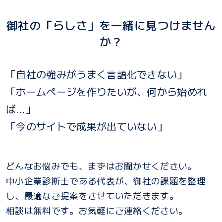
御社の「らしさ」を一緒に見つけません
か？
「自社の強みがうまく言語化できない」
「ホームページを作りたいが、何から始めれ
ば...」
「今のサイトで成果が出ていない」
どんなお悩みでも、まずはお聞かせください。
中小企業診断士である代表が、御社の課題を整理
し、最適なご提案をさせていただきます。
相談は無料です。お気軽にご連絡ください。