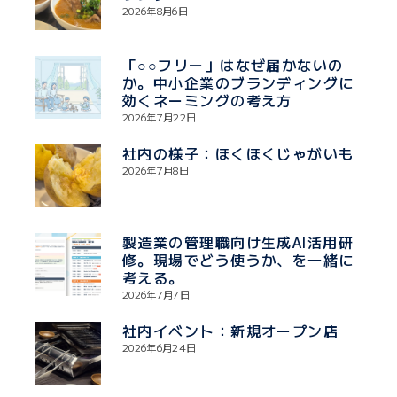
2026年8月6日
「○○フリー」はなぜ届かないの
か。中小企業のブランディングに
効くネーミングの考え方
2026年7月22日
社内の様子：ほくほくじゃがいも
2026年7月8日
製造業の管理職向け生成AI活用研
修。現場でどう使うか、を一緒に
考える。
2026年7月7日
社内イベント：新規オープン店
2026年6月24日