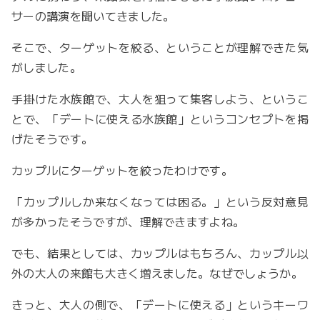
サーの講演を聞いてきました。
そこで、ターゲットを絞る、ということが理解できた気
がしました。
手掛けた水族館で、大人を狙って集客しよう、というこ
とで、「デートに使える水族館」というコンセプトを掲
げたそうです。
カップルにターゲットを絞ったわけです。
「カップルしか来なくなっては困る。」という反対意見
が多かったそうですが、理解できますよね。
でも、結果としては、カップルはもちろん、カップル以
外の大人の来館も大きく増えました。なぜでしょうか。
きっと、大人の側で、「デートに使える」というキーワ