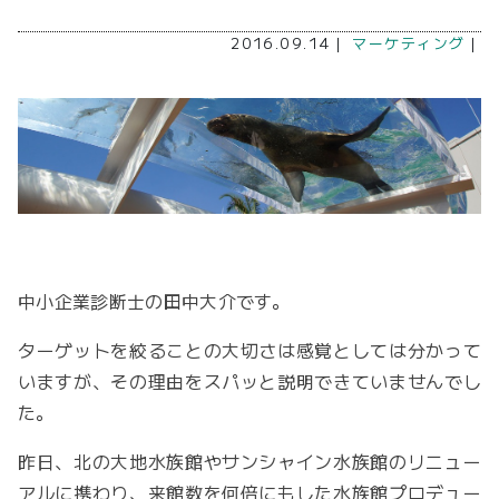
2016.09.14｜
マーケティング
｜
中小企業診断士の田中大介です。
ターゲットを絞ることの大切さは感覚としては分かって
いますが、その理由をスパッと説明できていませんでし
た。
昨日、北の大地水族館やサンシャイン水族館のリニュー
アルに携わり、来館数を何倍にもした水族館プロデュー