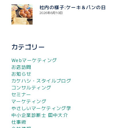
社内の様子:ケーキ＆パンの日
2026年6月10日
カテゴリー
Webマーケティング
お店訪問
お知らせ
カケハシ・スタイルブログ
コンサルティング
セミナー
マーケティング
やさしいマーケティング学
中小企業診断士 田中大介
仕事術