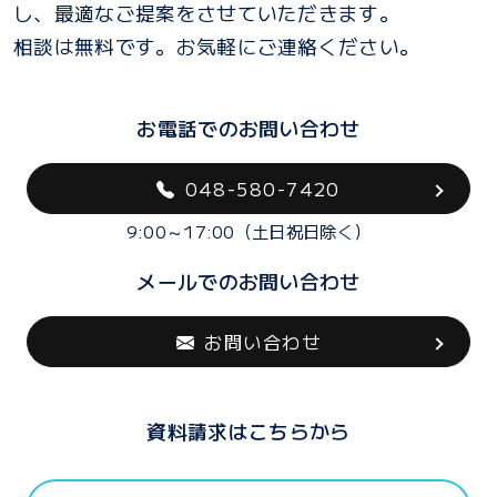
し、最適なご提案をさせていただきます。
相談は無料です。お気軽にご連絡ください。
お電話でのお問い合わせ
048-580-7420
9:00～17:00（土日祝日除く）
メールでのお問い合わせ
お問い合わせ
資料請求はこちらから