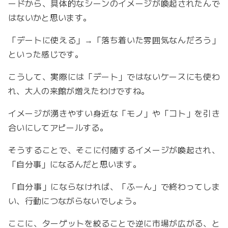
ードから、具体的なシーンのイメージが喚起されたんで
はないかと思います。
「デートに使える」→「落ち着いた雰囲気なんだろう」
といった感じです。
こうして、実際には「デート」ではないケースにも使わ
れ、大人の来館が増えたわけですね。
イメージが湧きやすい身近な「モノ」や「コト」を引き
合いにしてアピールする。
そうすることで、そこに付随するイメージが喚起され、
「自分事」になるんだと思います。
「自分事」にならなければ、「ふーん」で終わってしま
い、行動につながらないでしょう。
ここに、ターゲットを絞ることで逆に市場が広がる、と