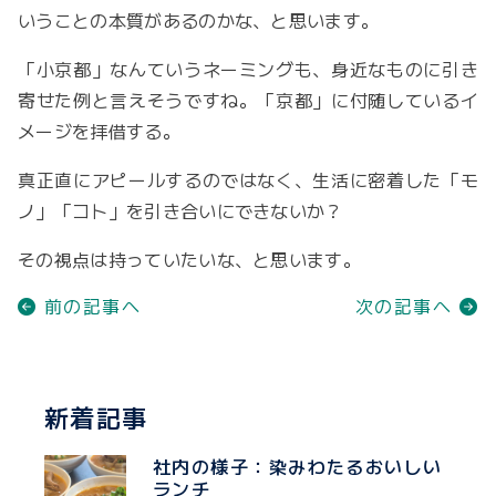
いうことの本質があるのかな、と思います。
「小京都」なんていうネーミングも、身近なものに引き
寄せた例と言えそうですね。「京都」に付随しているイ
メージを拝借する。
真正直にアピールするのではなく、生活に密着した「モ
ノ」「コト」を引き合いにできないか？
その視点は持っていたいな、と思います。
前の記事へ
次の記事へ
新着記事
社内の様子：染みわたるおいしい
ランチ