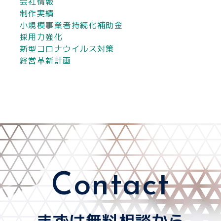
会社情報
制作実績
小規模事業者持続化補助金
採用力強化
新型コロナウイルス対策
経営革新計画
Contact
まずは無料相談から