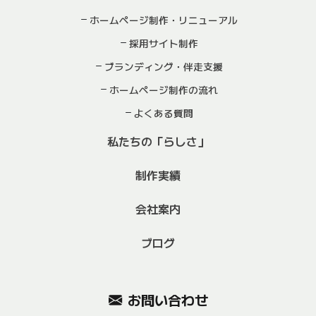
ホームページ制作・リニューアル
採用サイト制作
ブランディング・伴走支援
ホームページ制作の流れ
よくある質問
私たちの「らしさ」
制作実績
会社案内
ブログ
お問い合わせ