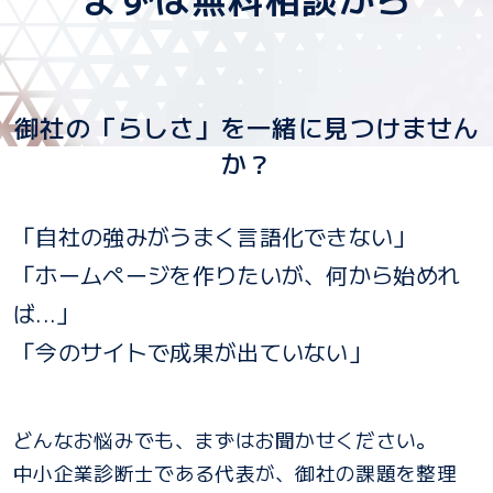
御社の「らしさ」を一緒に見つけません
か？
「自社の強みがうまく言語化できない」
「ホームページを作りたいが、何から始めれ
ば...」
「今のサイトで成果が出ていない」
どんなお悩みでも、まずはお聞かせください。
中小企業診断士である代表が、御社の課題を整理