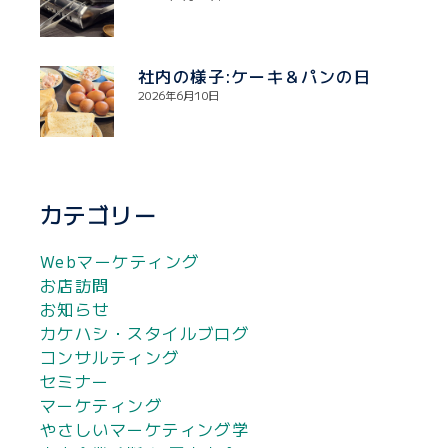
社内の様子:ケーキ＆パンの日
2026年6月10日
カテゴリー
Webマーケティング
お店訪問
お知らせ
カケハシ・スタイルブログ
コンサルティング
セミナー
マーケティング
やさしいマーケティング学