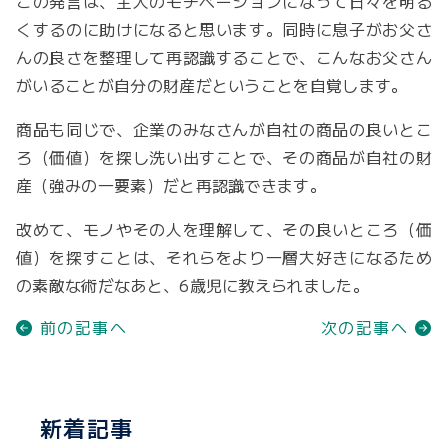
この発言は、主人のモチベーションになって日々を明る
くするのに助けになると思います。同時に息子がお父さ
んの良さを整理して再認識することで、こんなお父さん
がいることが自分の財産だということを自覚します。
商品も同じで、企業のみなさんが自社の商品の良いとこ
ろ（価値）を探し洗い出すことで、その商品が自社の財
産（強みの一要素）だと再認識できます。
改めて、モノやその人を理解して、その良いところ（価
値）を探すことは、それらをより一層大好きになるため
の素敵な術だなあと、6歳児に教えられました。
前の記事へ
次の記事へ
新着記事