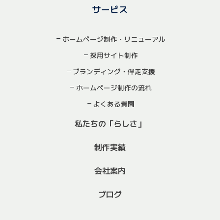
サービス
ホームページ制作・リニューアル
採用サイト制作
ブランディング・伴走支援
ホームページ制作の流れ
よくある質問
私たちの「らしさ」
制作実績
会社案内
ブログ