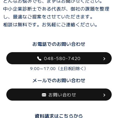
どんなお悩みでも、まずはお聞かせください。
中小企業診断士である代表が、御社の課題を整理
し、最適なご提案をさせていただきます。
相談は無料です。お気軽にご連絡ください。
お電話でのお問い合わせ
048-580-7420
9:00～17:00（土日祝日除く）
メールでのお問い合わせ
お問い合わせ
資料請求はこちらから