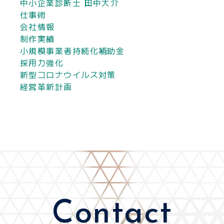
中小企業診断士 田中大介
仕事術
会社情報
制作実績
小規模事業者持続化補助金
採用力強化
新型コロナウイルス対策
経営革新計画
Contact