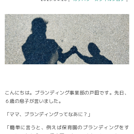
こんにちは。ブランディング事業部の戸田です。先日、
６歳の息子が言いました。
「ママ、ブランディングってなあに？」
「簡単に言うと、例えば保育園のブランディングをす