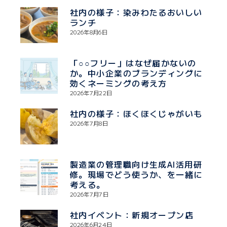
社内の様子：染みわたるおいしい
ランチ
2026年8月6日
「○○フリー」はなぜ届かないの
か。中小企業のブランディングに
効くネーミングの考え方
2026年7月22日
社内の様子：ほくほくじゃがいも
2026年7月8日
製造業の管理職向け生成AI活用研
修。現場でどう使うか、を一緒に
考える。
2026年7月7日
社内イベント：新規オープン店
2026年6月24日