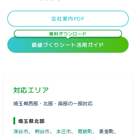
会社案内PDF
無料ダウンロード
価値づくりシート活用ガイド
対応エリア
埼玉県西部・北部・南部の一部対応
埼玉県北部
深谷市
、
熊谷市
、
本庄市
、
寄居町
、 美里町、