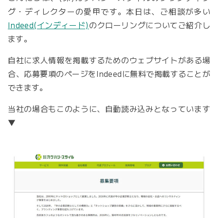
グ・ディレクターの愛甲です。本日は、ご相談が多い
Indeed(インディード)
のクローリングについてご紹介し
ます。
自社に求人情報を掲載するためのウェブサイトがある場
合、応募要項のページをIndeedに無料で掲載することが
できます。
当社の場合もこのように、自動読み込みとなっています
▼