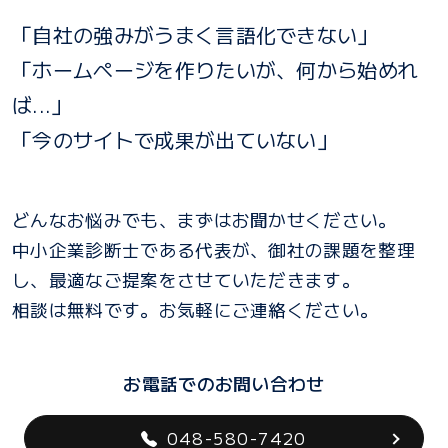
「自社の強みがうまく言語化できない」
「ホームページを作りたいが、何から始めれ
ば...」
「今のサイトで成果が出ていない」
どんなお悩みでも、まずはお聞かせください。
中小企業診断士である代表が、御社の課題を整理
し、最適なご提案をさせていただきます。
相談は無料です。お気軽にご連絡ください。
お電話でのお問い合わせ
048-580-7420