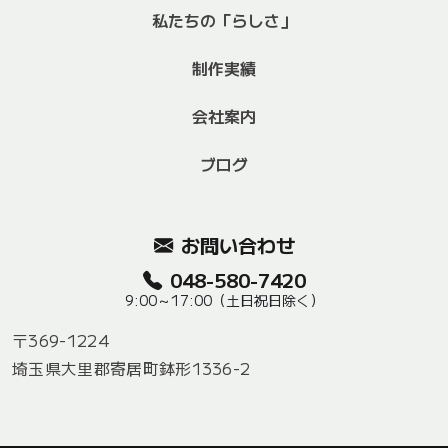
私たちの「らしさ」
制作実績
会社案内
ブログ
お問い合わせ
048-580-7420
9:00～17:00（土日祝日除く）
〒369-1224
埼玉県大里郡寄居町鉢形1336-2