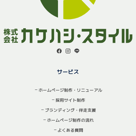
サービス
ホームページ制作・リニューアル
採用サイト制作
ブランディング・伴走支援
ホームページ制作の流れ
よくある質問