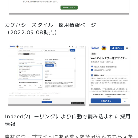
カケハシ・スタイル 採用情報ページ
（2022.09.08時点）
Indeedクローリングにより自動で読み込まれた採用
情報
自社のウェブサイトにある求人を読み込んでもらえた