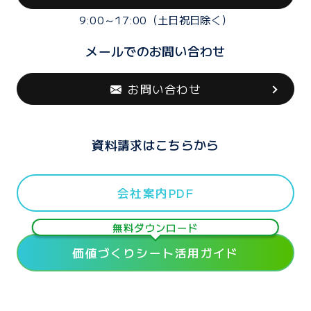
9:00～17:00（土日祝日除く）
メールでのお問い合わせ
お問い合わせ
資料請求はこちらから
会社案内PDF
無料ダウンロード
価値づくりシート活用ガイド