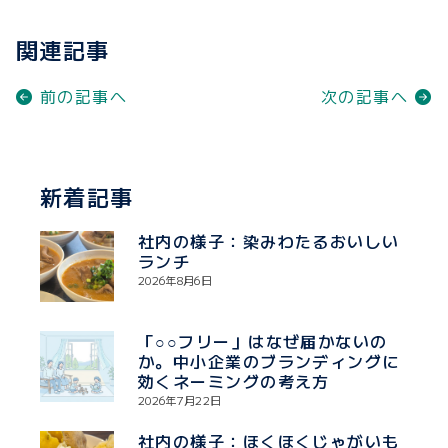
関連記事
前の記事へ
次の記事へ
新着記事
社内の様子：染みわたるおいしい
ランチ
2026年8月6日
「○○フリー」はなぜ届かないの
か。中小企業のブランディングに
効くネーミングの考え方
2026年7月22日
社内の様子：ほくほくじゃがいも