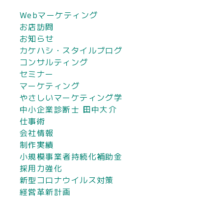
Webマーケティング
お店訪問
お知らせ
カケハシ・スタイルブログ
コンサルティング
セミナー
マーケティング
やさしいマーケティング学
中小企業診断士 田中大介
仕事術
会社情報
制作実績
小規模事業者持続化補助金
採用力強化
新型コロナウイルス対策
経営革新計画