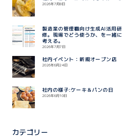
2026年7月8日
製造業の管理職向け生成AI活用研
修。現場でどう使うか、を一緒に
考える。
2026年7月7日
社内イベント：新規オープン店
2026年6月24日
社内の様子:ケーキ＆パンの日
2026年6月10日
カテゴリー