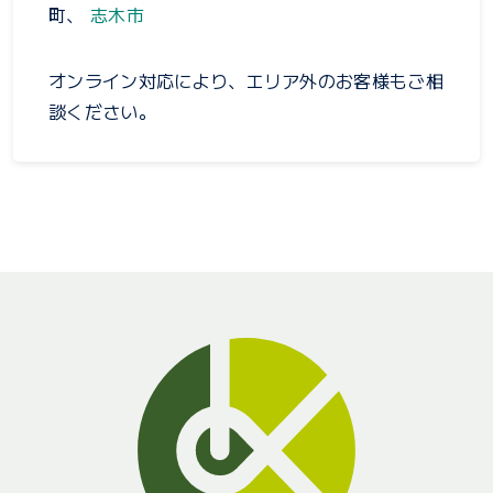
町、
志木市
オンライン対応により、エリア外のお客様もご相
談ください。