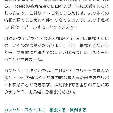
ら、Indeedの検索結果から自社のサイトに誘導すること
もできます。自社サイトに来てもらえれば、より多くの
情報を見てもらえる可能性が高くなるので、より求職者
に自社をアピールすることができます。
自社のウェブサイトの求人情報をIndeedに掲載するに
は、いくつかの基準があります。また、掲載できたとし
ても、募集要項が魅力でないと求職者の目に止めてもら
うことができません。
カケハシ・スタイルでは、自社のウェブサイトの求人情
報とIndeedの連携やより魅力的な求人票の書き方をサポ
ートすることができます。採用関係でお困りのことがあ
りましたら、お気軽にご相談ください。
カケハシ・スタイルに、相談する・質問する