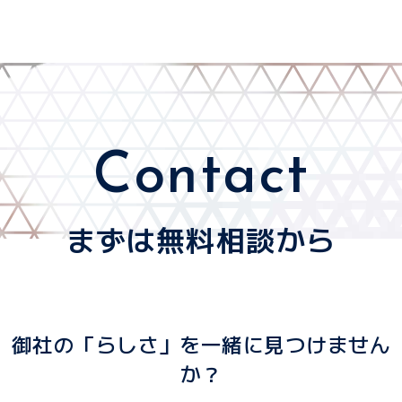
Contact
まずは無料相談から
御社の「らしさ」を一緒に見つけません
か？