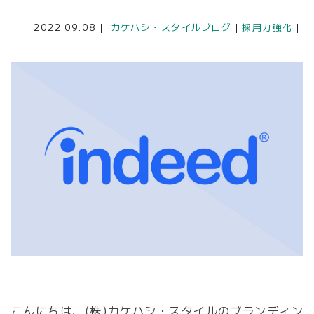
2022.09.08｜
カケハシ・スタイルブログ
｜
採用力強化
｜
こんにちは、(株)カケハシ・スタイルのブランディン