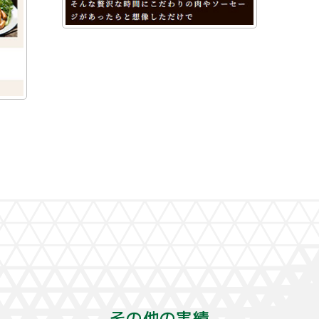
その他の実績