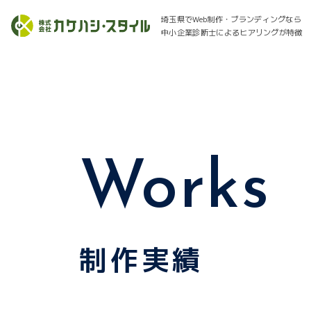
埼玉県でWeb制作・ブランディングなら
中小企業診断士によるヒアリングが特徴
Works
制作実績