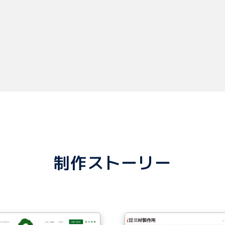
制作ストーリー