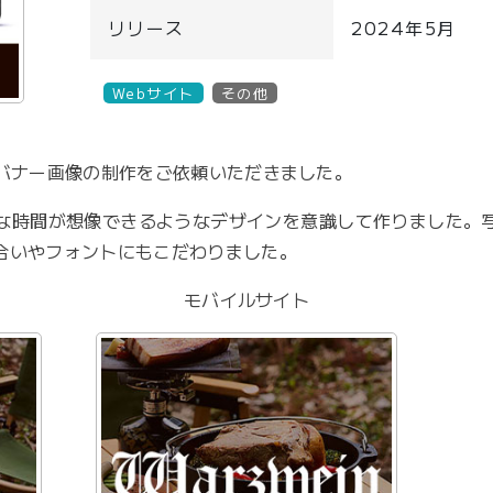
リリース
2024年5月
Webサイト
その他
とバナー画像の制作をご依頼いただきました。
な時間が想像できるようなデザインを意識して作りました。
合いやフォントにもこだわりました。
モバイルサイト