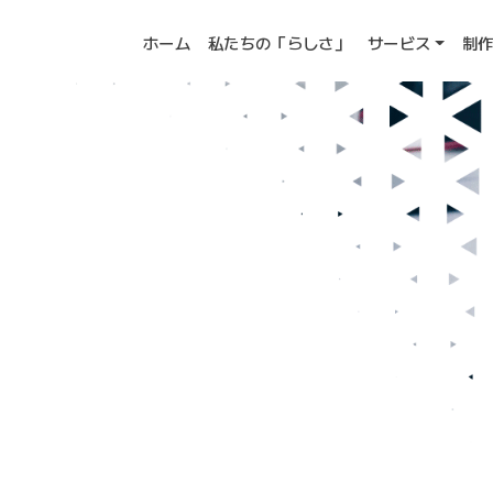
ホーム
私たちの「らしさ」
サービス
制