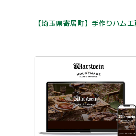
【埼玉県寄居町】手作りハム工