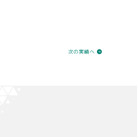
次の実績へ