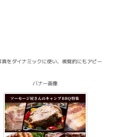
写真をダイナミックに使い、視覚的にもアピー
バナー画像