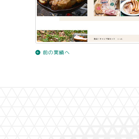
前の実績へ