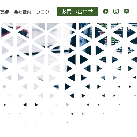
お問い合わせ
作実績
会社案内
ブログ