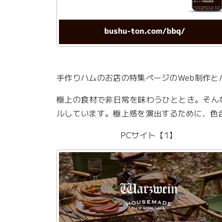
手作りハムのお店の特集ページのWeb制作
極上の食材で非日常を味わうひととき。そん
ルしています。極上感を演出するために、色
PCサイト【1】