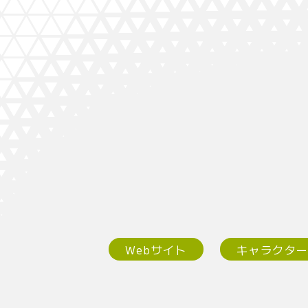
Webサイト
キャラクタ