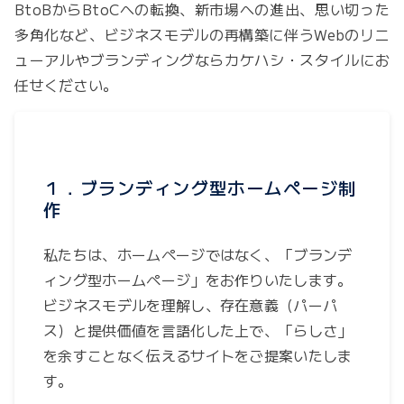
BtoBからBtoCへの転換、新市場への進出、思い切った
多角化など、ビジネスモデルの再構築に伴うWebのリニ
ューアルやブランディングならカケハシ・スタイルにお
任せください。
１．ブランディング型ホームページ制
作
私たちは、ホームページではなく、「ブランデ
ィング型ホームページ」をお作りいたします。
ビジネスモデルを理解し、存在意義（パーパ
ス）と提供価値を言語化した上で、「らしさ」
を余すことなく伝えるサイトをご提案いたしま
す。