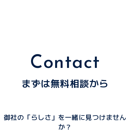
Contact
まずは無料相談から
御社の「らしさ」を一緒に見つけません
か？