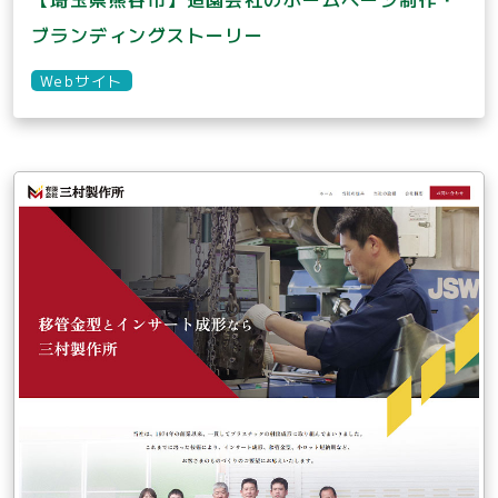
ブランディングストーリー
Webサイト