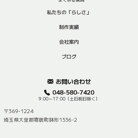
私たちの「らしさ」
制作実績
会社案内
ブログ
お問い合わせ
048-580-7420
9:00～17:00（土日祝日除く）
〒369-1224
埼玉県大里郡寄居町鉢形1336-2