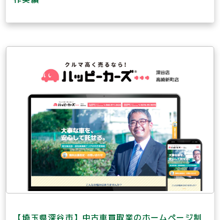
【埼玉県深谷市】中古車買取業のホームページ制