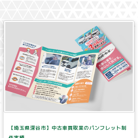
【埼玉県深谷市】中古車買取業のパンフレット制
作実績