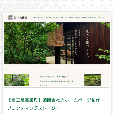
【埼玉県寄居町】造園会社のホームページ制作・
ブランディングストーリー