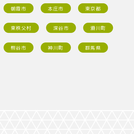
朝霞市
本庄市
東京都
東秩父村
深谷市
滑川町
熊谷市
神川町
群馬県