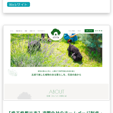
Webサイト
【埼玉県熊谷市】造園会社のホームページ制作・