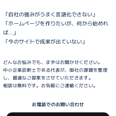
「自社の強みがうまく言語化できない」
「ホームページを作りたいが、何から始めれ
ば...」
「今のサイトで成果が出ていない」
どんなお悩みでも、まずはお聞かせください。
中小企業診断士である代表が、御社の課題を整理
し、最適なご提案をさせていただきます。
相談は無料です。お気軽にご連絡ください。
お電話でのお問い合わせ