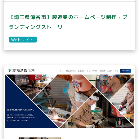
【埼玉県深谷市】製造業のホームページ制作・ブ
ランディングストーリー
Webサイト