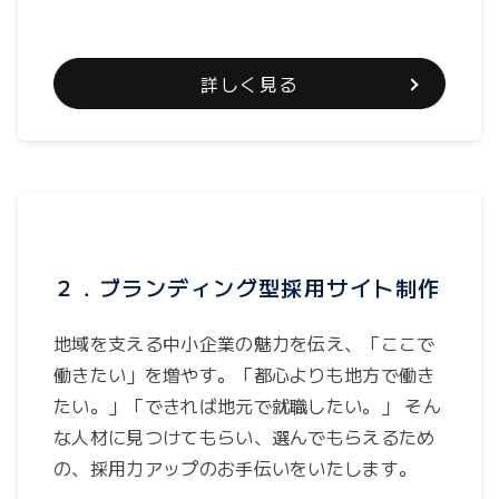
詳しく見る
２．ブランディング型採用サイト制作
地域を支える中小企業の魅力を伝え、「ここで
働きたい」を増やす。「都心よりも地方で働き
たい。」「できれば地元で就職したい。」 そん
な人材に見つけてもらい、選んでもらえるため
の、採用力アップのお手伝いをいたします。