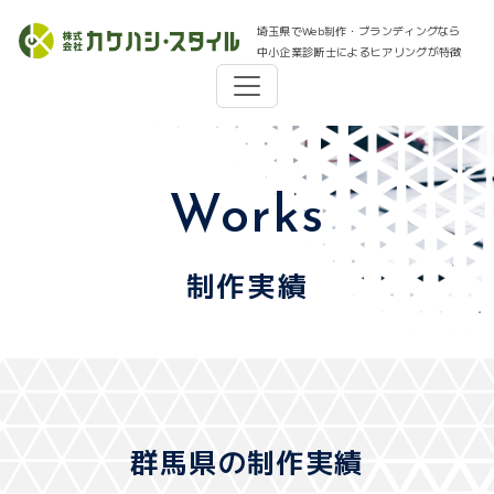
埼玉県でWeb制作・ブランディングなら
中小企業診断士によるヒアリングが特徴
Works
制作実績
群馬県の制作実績