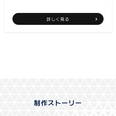
詳しく見る
制作ストーリー