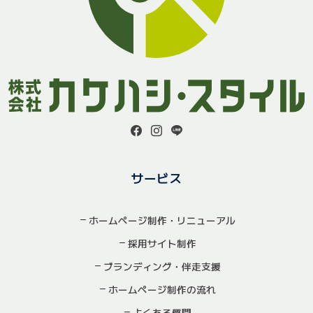
サービス
ホームページ制作・リニューアル
採用サイト制作
ブランディング・伴走支援
ホームページ制作の流れ
よくある質問