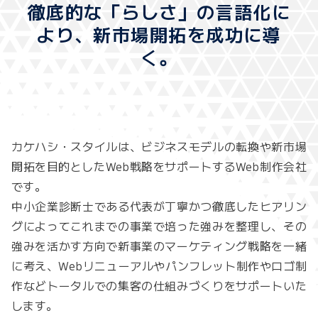
徹底的な「らしさ」の言語化に
より、新市場開拓を成功に導
く。
カケハシ・スタイルは、ビジネスモデルの転換や新市場
開拓を目的としたWeb戦略をサポートするWeb制作会社
です。
中小企業診断士である代表が丁寧かつ徹底したヒアリン
グによってこれまでの事業で培った強みを整理し、その
強みを活かす方向で新事業のマーケティング戦略を一緒
に考え、Webリニューアルやパンフレット制作やロゴ制
作などトータルでの集客の仕組みづくりをサポートいた
します。