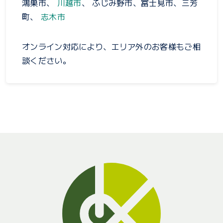
鴻巣市、
川越市
、 ふじみ野市、富士見市、三芳
町、
志木市
オンライン対応により、エリア外のお客様もご相
談ください。