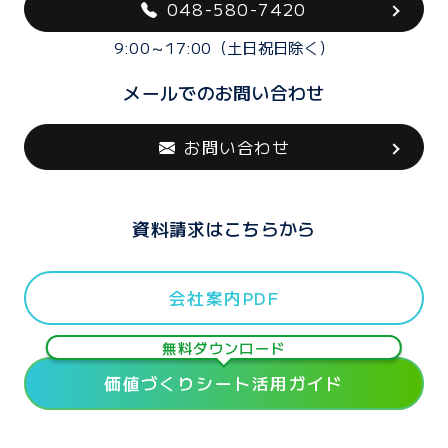
048-580-7420
9:00～17:00（土日祝日除く）
メールでのお問い合わせ
お問い合わせ
資料請求はこちらから
会社案内PDF
無料ダウンロード
価値づくりシート活用ガイド