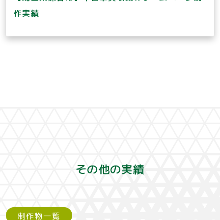
作実績
その他の実績
制作物一覧