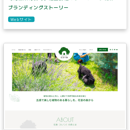
ブランディングストーリー
Webサイト