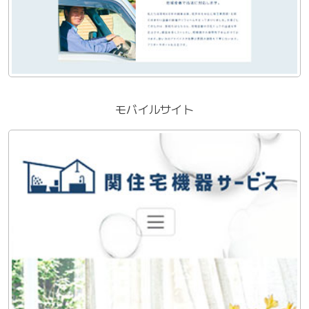
モバイルサイト