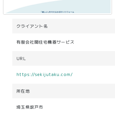
クライアント名
有限会社関住宅機器サービス
URL
https://sekijutaku.com/
所在地
埼玉県坂戸市