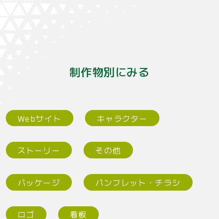
制作物別にみる
Webサイト
キャラクター
ストーリー
その他
パッケージ
パンフレット・チラシ
ロゴ
看板