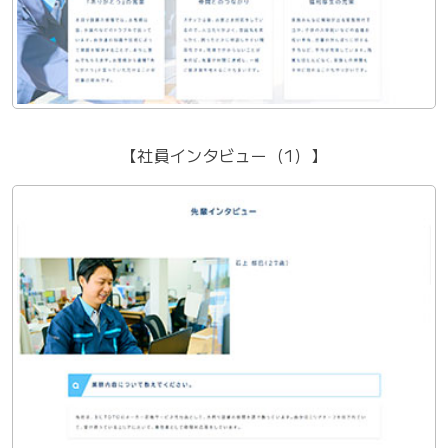
【社員インタビュー（1）】