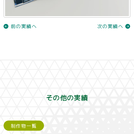
前の実績へ
次の実績へ
その他の実績
制作物一覧