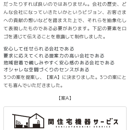
だったりすれば良いのではありません。会社の歴史、ど
んな会社になっていきたいかというビジョン、お客さま
への貢献の想いなどを踏まえた上で、それらを抽象化し
て表現したものである必要があります。下記の要素をロ
ゴを通じて伝えることを意識して制作しました。
安心して任せられる会社である
要求に応えてくれる提案力の高い会社である
地域密着で親しみやすく安心感のある会社である
オシャレな空間づくりのセンスがある
3つの案を提案し、【案A】に決まりました。3つの案にと
ても喜んでいただきました。
【案A】