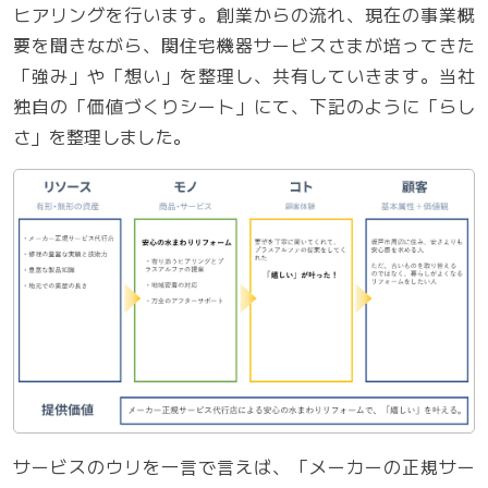
ヒアリングを行います。創業からの流れ、現在の事業概
要を聞きながら、関住宅機器サービスさまが培ってきた
「強み」や「想い」を整理し、共有していきます。当社
独自の「価値づくりシート」にて、下記のように「らし
さ」を整理しました。
サービスのウリを一言で言えば、「メーカーの正規サー