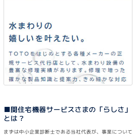
■関住宅機器サービスさまの「らしさ」
とは？
まずは中小企業診断士である当社代表が、事業について