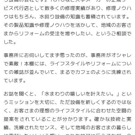
ビス代行店として数多くの修理実績があり、修理ノウハ
ウはもちろん、水回り設備の知識も蓄積されています。
その製品知識や修理ノウハウを活かして、地域のお客さ
まからリフォームの受注を増やしたい、というご相談で
した。
事務所にお伺いしてまず思ったのが、事務所がオシャレ
で素敵！本棚には、ライフスタイルやリフォームについ
ての雑誌が並んでいて、まるでカフェのように洗練され
ています。
お話を聞くと、「水まわりの嬉しいを叶えたい。」とい
うミッションを大切に、ただ設備を新しくするのではな
く、お客さまの理想のライフスタイルに合わせた空間の
提案をされていることが分かります。確かな技術と実
績、洗練されたセンス、そして地域のお客さまの暮らし