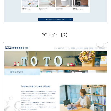
PCサイト【2】