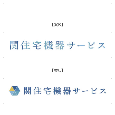
【案B】
【案C】