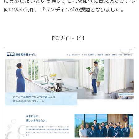
に貢献したいという想い。これを如何に伝えるかが、今
回のWeb制作、ブランディングの課題となりました。
PCサイト【1】