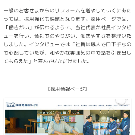
一般のお客さまからのリフォームを増やしていくにあた
っては、採用強化も課題となります。採用ページでは、
「働きがい」が伝わるように、当社代表が社員インタビ
ューを行い、会社でのやりがい、働きやすさを整理いた
しました。インタビューでは「社員は職人で口下手なの
で心配していたが、和やかな雰囲気の中で話を引き出し
てもらえた」と喜んでいただけました。
【採用情報ページ】