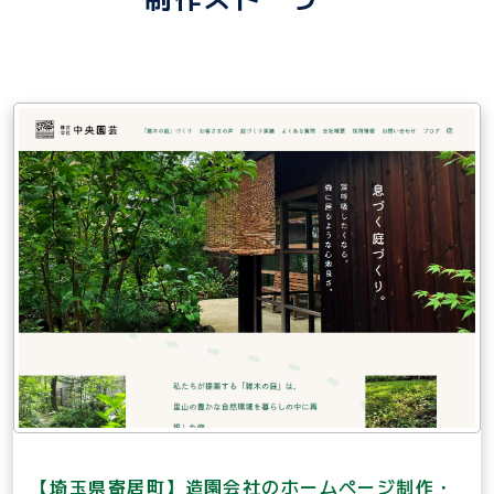
【埼玉県寄居町】造園会社のホームページ制作・