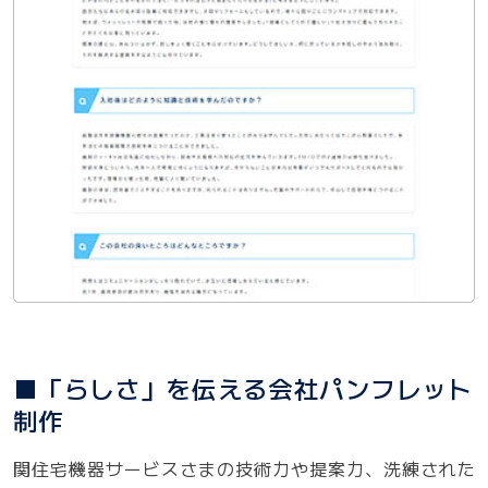
■「らしさ」を伝える会社パンフレット
制作
関住宅機器サービスさまの技術力や提案力、洗練された