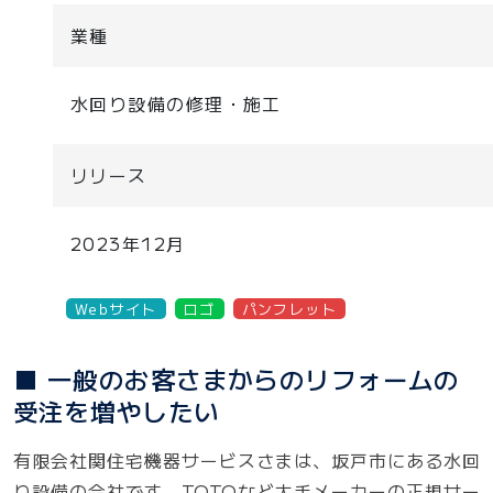
業種
水回り設備の修理・施工
リリース
2023年12月
Webサイト
ロゴ
パンフレット
■ 一般のお客さまからのリフォームの
受注を増やしたい
有限会社関住宅機器サービスさまは、坂戸市にある水回
り設備の会社です。TOTOなど大手メーカーの正規サー