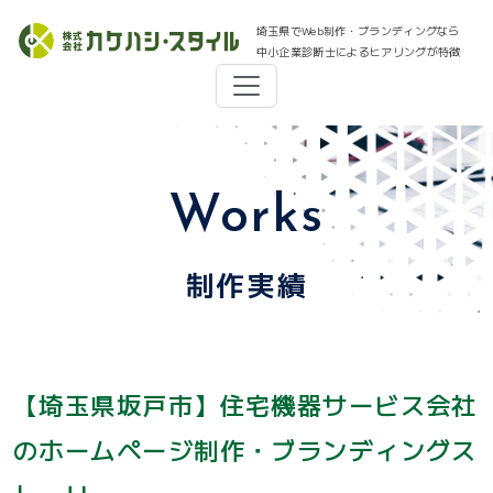
埼玉県でWeb制作・ブランディングなら
中小企業診断士によるヒアリングが特徴
Works
制作実績
【埼玉県坂戸市】住宅機器サービス会社
のホームページ制作・ブランディングス