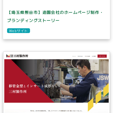
【埼玉県熊谷市】造園会社のホームページ制作・
ブランディングストーリー
Webサイト