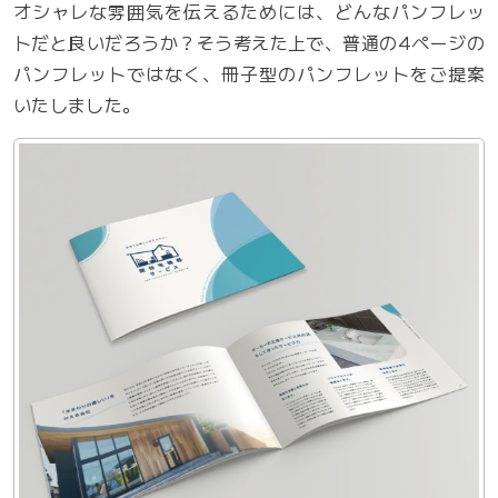
オシャレな雰囲気を伝えるためには、どんなパンフレッ
トだと良いだろうか？そう考えた上で、普通の4ページの
パンフレットではなく、冊子型のパンフレットをご提案
いたしました。