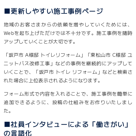
■更新しやすい施工事例ページ
地域のお客さまからの依頼を増やしていくためには、
Webを起ち上げただけでは不十分です。施工事例を随時
アップしていくことが大切です。
「坂戸市 A様邸 トイレリフォーム」「東松山市 C様邸 ユ
ニットバス改修工事」などの事例を継続的にアップして
いくことで、「坂戸市 トイレ リフォーム」などと検索さ
れた場合に上位表示されるようになります。
フォーム形式で内容を入れることで、施工事例を簡単に
追加できるように、投稿の仕組みをお作りいたしまし
た。
■社員インタビューによる「働きがい」
の言語化