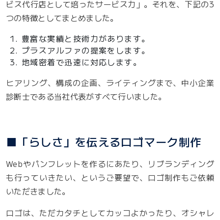
ビス代行店として培ったサービス力」。それを、下記の3
つの特徴としてまとめました。
豊富な実績と技術力があります。
プラスアルファの提案をします。
地域密着で迅速に対応します。
ヒアリング、構成の企画、ライティングまで、中小企業
診断士である当社代表がすべて行いました。
■「らしさ」を伝えるロゴマーク制作
Webやパンフレットを作るにあたり、リブランディング
も行っていきたい、というご要望で、ロゴ制作もご依頼
いただきました。
ロゴは、ただカタチとしてカッコよかったり、オシャレ