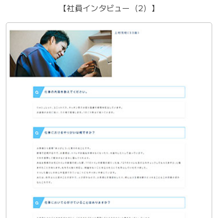
【社員インタビュー（2）】