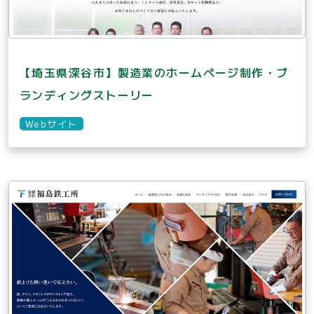
【埼玉県深谷市】製造業のホームページ制作・ブ
ランディングストーリー
Webサイト