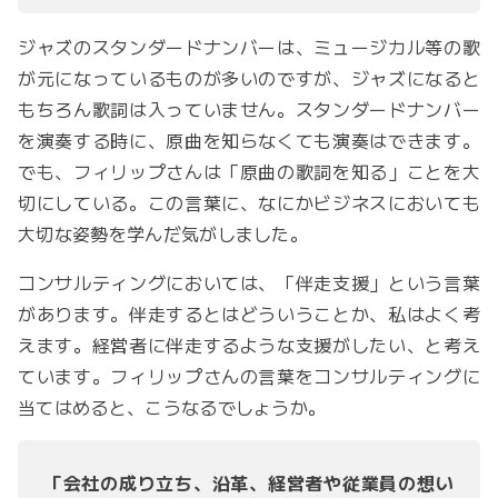
ジャズのスタンダードナンバーは、ミュージカル等の歌
が元になっているものが多いのですが、ジャズになると
もちろん歌詞は入っていません。スタンダードナンバー
を演奏する時に、原曲を知らなくても演奏はできます。
でも、フィリップさんは「原曲の歌詞を知る」ことを大
切にしている。この言葉に、なにかビジネスにおいても
大切な姿勢を学んだ気がしました。
コンサルティングにおいては、「伴走支援」という言葉
があります。伴走するとはどういうことか、私はよく考
えます。経営者に伴走するような支援がしたい、と考え
ています。フィリップさんの言葉をコンサルティングに
当てはめると、こうなるでしょうか。
「会社の成り立ち、沿革、経営者や従業員の想い