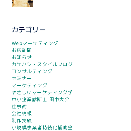
カテゴリー
Webマーケティング
お店訪問
お知らせ
カケハシ・スタイルブログ
コンサルティング
セミナー
マーケティング
やさしいマーケティング学
中小企業診断士 田中大介
仕事術
会社情報
制作実績
小規模事業者持続化補助金