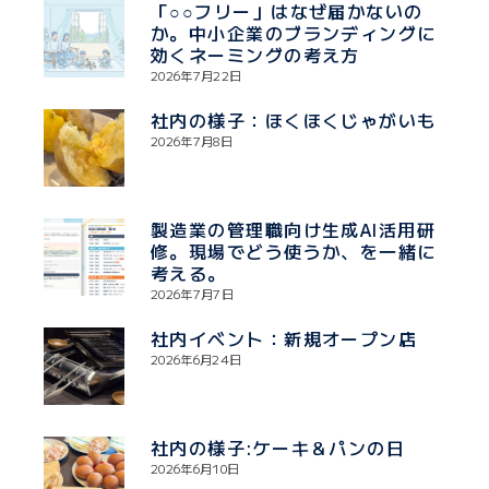
「○○フリー」はなぜ届かないの
か。中小企業のブランディングに
効くネーミングの考え方
2026年7月22日
社内の様子：ほくほくじゃがいも
2026年7月8日
製造業の管理職向け生成AI活用研
修。現場でどう使うか、を一緒に
考える。
2026年7月7日
社内イベント：新規オープン店
2026年6月24日
社内の様子:ケーキ＆パンの日
2026年6月10日