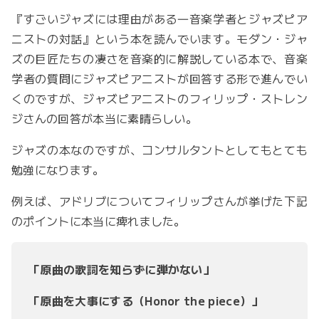
『すごいジャズには理由がある―音楽学者とジャズピア
ニストの対話』という本を読んでいます。モダン・ジャ
ズの巨匠たちの凄さを音楽的に解説している本で、音楽
学者の質問にジャズピアニストが回答する形で進んでい
くのですが、ジャズピアニストのフィリップ・ストレン
ジさんの回答が本当に素晴らしい。
ジャズの本なのですが、コンサルタントとしてもとても
勉強になります。
例えば、アドリブについてフィリップさんが挙げた下記
のポイントに本当に痺れました。
「原曲の歌詞を知らずに弾かない」
「原曲を大事にする（Honor the piece）」