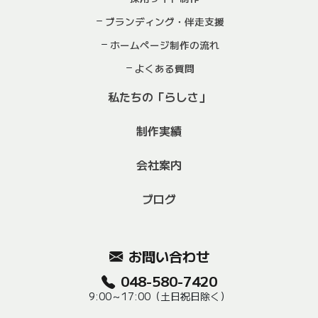
ブランディング・伴走支援
ホームページ制作の流れ
よくある質問
私たちの「らしさ」
制作実績
会社案内
ブログ
お問い合わせ
048-580-7420
9:00～17:00（土日祝日除く）