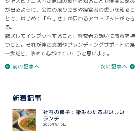
ジャズピアニストが原曲の歌詞を知ることで演奏に深み
が出るように、会社の成り立ちや経営者の想いを知るこ
とで、はじめて「らしさ」が伝わるアウトプットができ
る。
徹底してインプットすること。経営者の想いに敬意を持
つこと。それが伴走支援やブランディングサポートの第
一歩だと、改めて心がけていこうと思います。
前の記事へ
次の記事へ
新着記事
社内の様子：染みわたるおいしい
ランチ
2026年8月6日