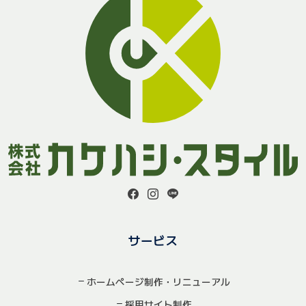
サービス
ホームページ制作・リニューアル
採用サイト制作