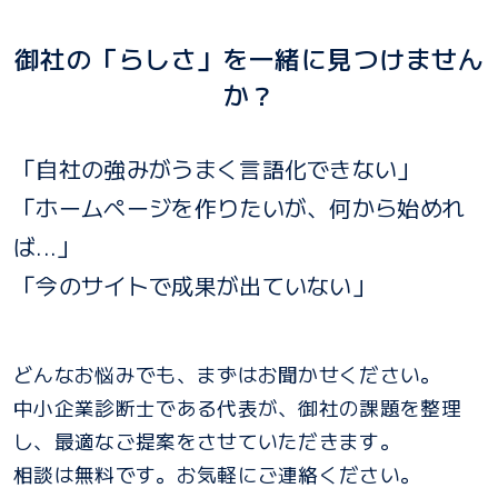
御社の「らしさ」を一緒に見つけません
か？
「自社の強みがうまく言語化できない」
「ホームページを作りたいが、何から始めれ
ば...」
「今のサイトで成果が出ていない」
どんなお悩みでも、まずはお聞かせください。
中小企業診断士である代表が、御社の課題を整理
し、最適なご提案をさせていただきます。
相談は無料です。お気軽にご連絡ください。