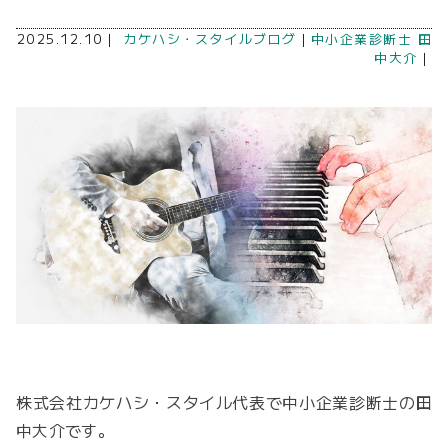
2025.12.10｜
カケハシ・スタイルブログ
｜
中小企業診断士 田
中大介
｜
株式会社カケハシ・スタイル代表で中小企業診断士の田
中大介です。