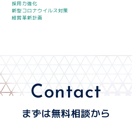
採用力強化
新型コロナウイルス対策
経営革新計画
Contact
まずは無料相談から