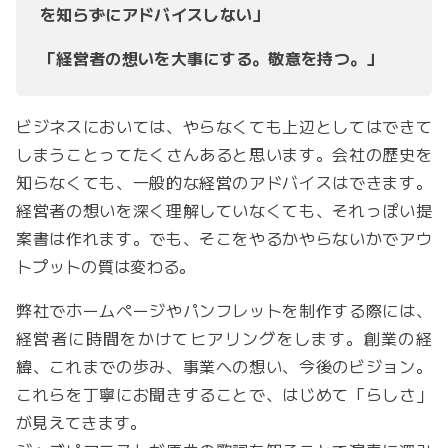
を知らずにアドバイスしない」
「経営者の想いを大事にする。敬意を持つ。」
ビジネスにおいては、やらなくても上辺としてはできて
しまうことってたくさんあると思います。会社の歴史を
知らなくても、一般的な経営のアドバイスはできます。
経営者の想いを深く理解していなくても、それっぽい提
案書は作れます。でも、そこをやるかやらないかでアウ
トプットの質は変わる。
弊社でホームページやパンフレットを制作する際には、
経営者に時間をかけてヒアリングをします。創業の経
緯、これまでの歩み、事業への想い、今後のビジョン。
これらを丁寧にお聞きすることで、はじめて「らしさ」
が見えてきます。