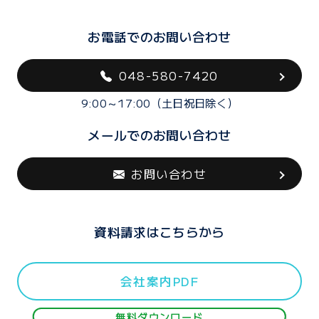
お電話でのお問い合わせ
048-580-7420
9:00～17:00（土日祝日除く）
メールでのお問い合わせ
お問い合わせ
資料請求はこちらから
会社案内PDF
無料ダウンロード