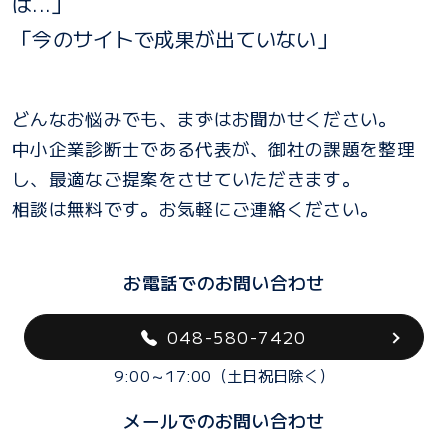
ば...」
「今のサイトで成果が出ていない」
どんなお悩みでも、まずはお聞かせください。
中小企業診断士である代表が、御社の課題を整理
し、最適なご提案をさせていただきます。
相談は無料です。お気軽にご連絡ください。
お電話でのお問い合わせ
048-580-7420
9:00～17:00（土日祝日除く）
メールでのお問い合わせ