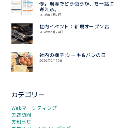
修。現場でどう使うか、を一緒に
考える。
2026年7月7日
社内イベント：新規オープン店
2026年6月24日
社内の様子:ケーキ＆パンの日
2026年6月10日
カテゴリー
Webマーケティング
お店訪問
お知らせ