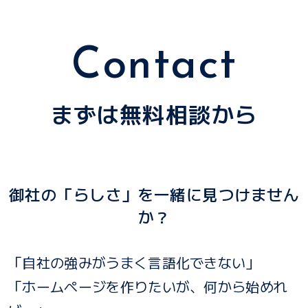
Contact
まずは無料相談から
御社の「らしさ」を一緒に見つけません
か？
「自社の強みがうまく言語化できない」
「ホームページを作りたいが、何から始めれ