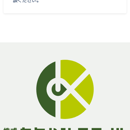
談ください。