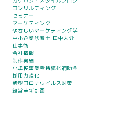
カケハシ・スタイルブログ
コンサルティング
セミナー
マーケティング
やさしいマーケティング学
中小企業診断士 田中大介
仕事術
会社情報
制作実績
小規模事業者持続化補助金
採用力強化
新型コロナウイルス対策
経営革新計画