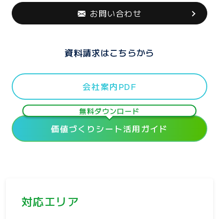
お問い合わせ
資料請求はこちらから
会社案内PDF
無料ダウンロード
価値づくりシート活用ガイド
対応エリア