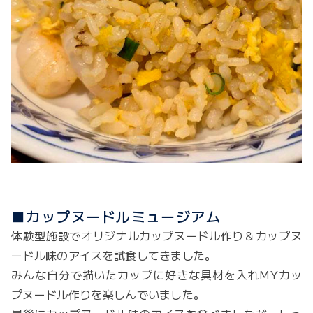
■カップヌードルミュージアム
体験型施設でオリジナルカップヌードル作り＆カップヌ
ードル味のアイスを試食してきました。
みんな自分で描いたカップに好きな具材を入れMYカッ
プヌードル作りを楽しんでいました。