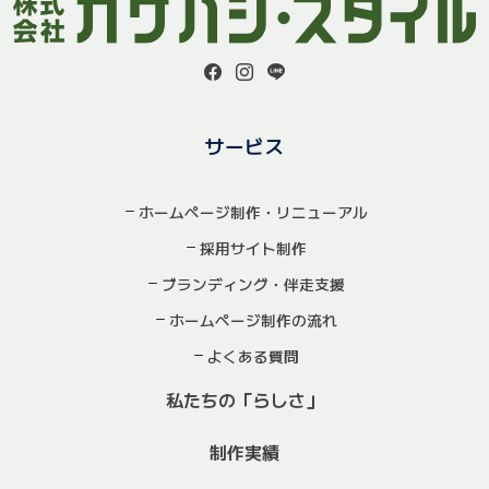
サービス
ホームページ制作・リニューアル
採用サイト制作
ブランディング・伴走支援
ホームページ制作の流れ
よくある質問
私たちの「らしさ」
制作実績