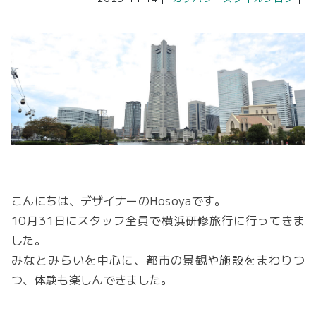
こんにちは、デザイナーのHosoyaです。
10月31日にスタッフ全員で横浜研修旅行に行ってきま
した。
みなとみらいを中心に、都市の景観や施設をまわりつ
つ、体験も楽しんできました。