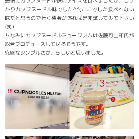
最後にカップヌードル味のアイスを食べましたが、しっ
かりカップヌードル味でした^^;ここでしか食べれない
味だと思うので行く機会があれば是非試してみて下さい
(笑)
ちなみにカップヌードルミュージアムは佐藤可士和氏が
総合プロデュースしているそうです。
究極なシンプルさが、らしいと思いました。