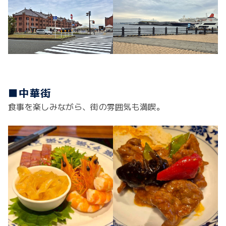
■
中華街
食事を楽しみながら、街の雰囲気も満喫。