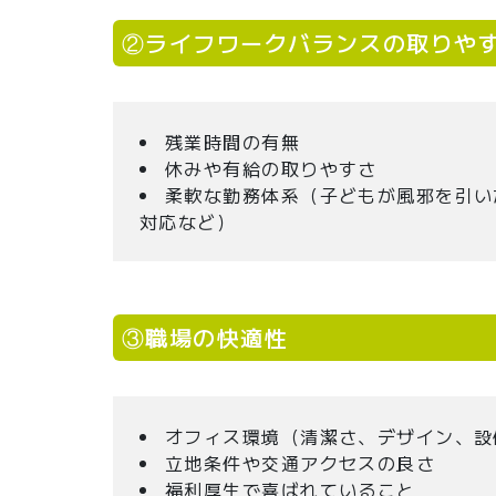
②ライフワークバランスの取りや
残業時間の有無
休みや有給の取りやすさ
柔軟な勤務体系（子どもが風邪を引い
対応など）
③職場の快適性
オフィス環境（清潔さ、デザイン、設
立地条件や交通アクセスの良さ
福利厚生で喜ばれていること