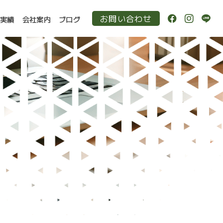
お問い合わせ
作実績
会社案内
ブログ