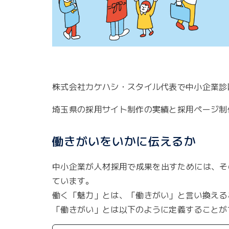
株式会社カケハシ・スタイル代表で中小企業診
埼玉県の採用サイト制作の実績と採用ページ制
働きがいをいかに伝えるか
中小企業が人材採用で成果を出すためには、そ
ています。
働く「魅力」とは、「働きがい」と言い換える
「働きがい」とは以下のように定義することが