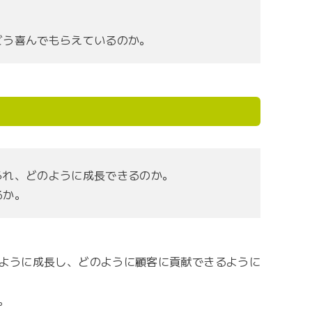
どう喜んでもらえているのか。
られ、どのように成長できるのか。
るか。
ように成長し、どのように顧客に貢献できるように
。