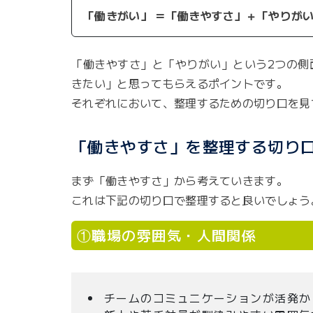
「働きがい」 ＝「働きやすさ」＋「やりが
「働きやすさ」と「やりがい」という2つの側
きたい」と思ってもらえるポイントです。
それぞれにおいて、整理するための切り口を見
「働きやすさ」を整理する切り
まず「働きやすさ」から考えていきます。
これは下記の切り口で整理すると良いでしょう
①職場の雰囲気・人間関係
チームのコミュニケーションが活発か