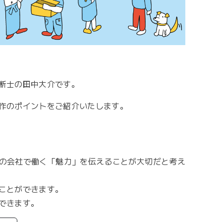
断士の田中大介です。
作のポイントをご紹介いたします。
の会社で働く「魅力」を伝えることが大切だと考え
ことができます。
できます。