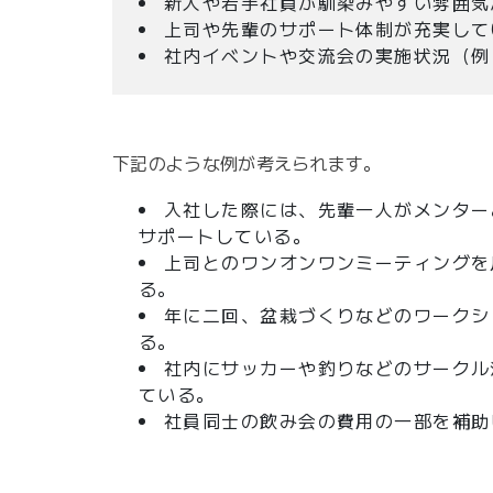
新人や若手社員が馴染みやすい雰囲気
上司や先輩のサポート体制が充実して
社内イベントや交流会の実施状況（例
下記のような例が考えられます。
入社した際には、先輩一人がメンター
サポートしている。
上司とのワンオンワンミーティングを
る。
年に二回、盆栽づくりなどのワークシ
る。
社内にサッカーや釣りなどのサークル
ている。
社員同士の飲み会の費用の一部を補助