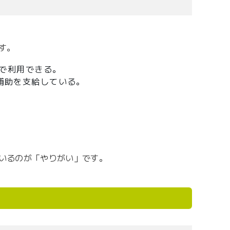
す。
で利用できる。
補助を支給している。
いるのが「やりがい」です。