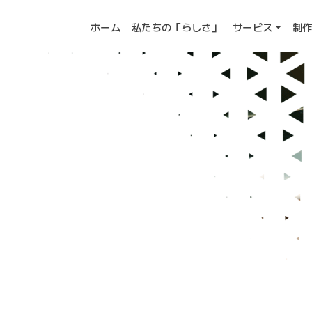
ホーム
私たちの「らしさ」
サービス
制