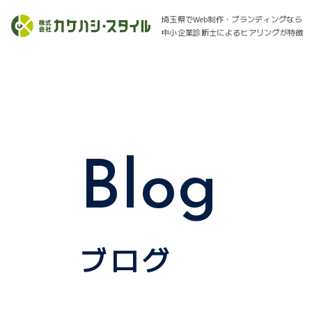
埼玉県でWeb制作・ブランディングなら
中小企業診断士によるヒアリングが特徴
Blog
ブログ