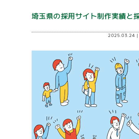
埼玉県の採用サイト制作実績と
2025.03.24