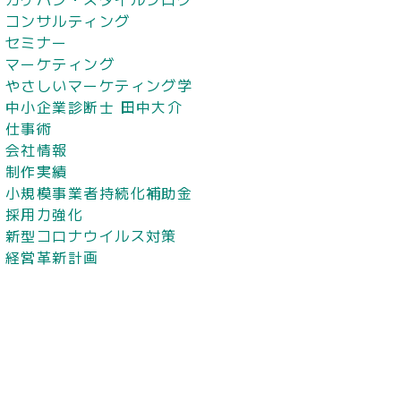
コンサルティング
セミナー
マーケティング
やさしいマーケティング学
中小企業診断士 田中大介
仕事術
会社情報
制作実績
小規模事業者持続化補助金
採用力強化
新型コロナウイルス対策
経営革新計画