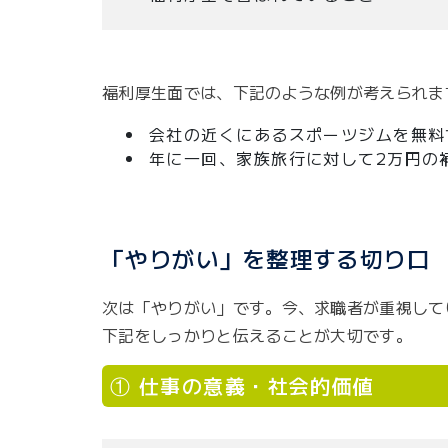
福利厚生面では、下記のような例が考えられま
会社の近くにあるスポーツジムを無料
年に一回、家族旅行に対して2万円の
「やりがい」を整理する切り口
次は「やりがい」です。今、求職者が重視して
下記をしっかりと伝えることが大切です。
① 仕事の意義・社会的価値