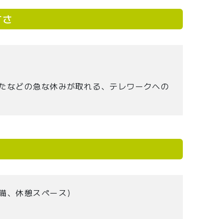
すさ
たなどの急な休みが取れる、テレワークへの
備、休憩スペース）