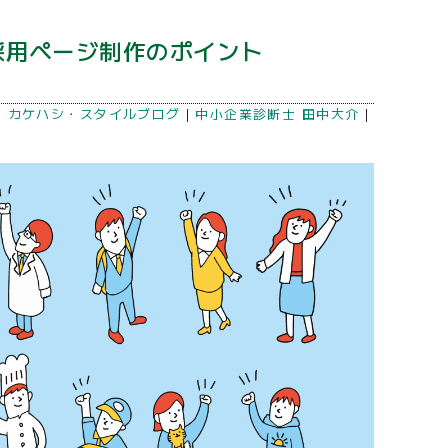
採用ページ制作のポイント
｜
カケハシ・スタイルブログ
｜
中小企業診断士 田中大介
｜