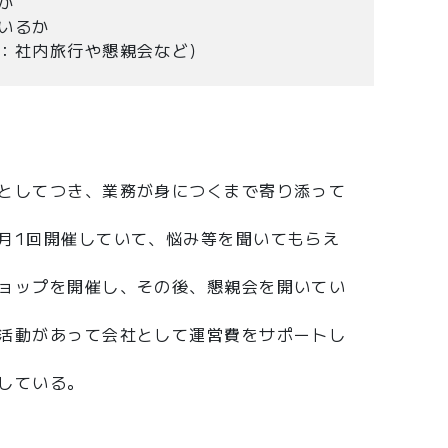
か
いるか
：社内旅行や懇親会など）
としてつき、業務が身につくまで寄り添って
月1回開催していて、悩み等を聞いてもらえ
ョップを開催し、その後、懇親会を開いてい
活動があって会社として運営費をサポートし
している。