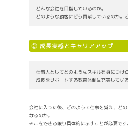
どんな会社を目指しているのか。
どのような顧客にどう貢献しているのか。
② 成長実感とキャリアアップ
仕事人としてどのようなスキルを身につけ
成長をサポートする教育体制は充実してい
会社に入った後、どのように仕事を覚え、どの
なるのか。
そこをできる限り具体的に示すことが必要です