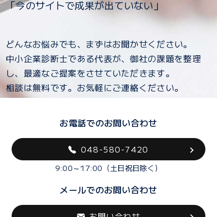
「今のサイトで成果が出ていない」
どんなお悩みでも、まずはお聞かせください。
中小企業診断士である代表が、御社の課題を整理
し、最適なご提案をさせていただきます。
相談は無料です。お気軽にご連絡ください。
お電話でのお問い合わせ
048-580-7420
9:00～17:00（土日祝日除く）
メールでのお問い合わせ
お問い合わせ