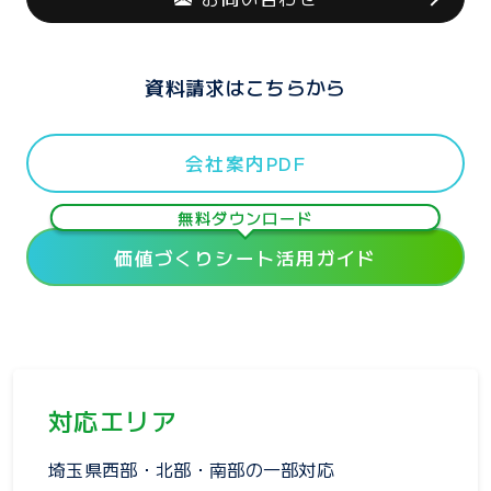
資料請求はこちらから
会社案内PDF
無料ダウンロード
価値づくりシート活用ガイド
対応エリア
埼玉県西部・北部・南部の一部対応