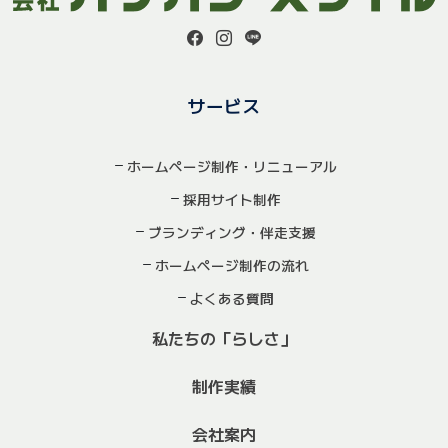
サービス
ホームページ制作・リニューアル
採用サイト制作
ブランディング・伴走支援
ホームページ制作の流れ
よくある質問
私たちの「らしさ」
制作実績
会社案内