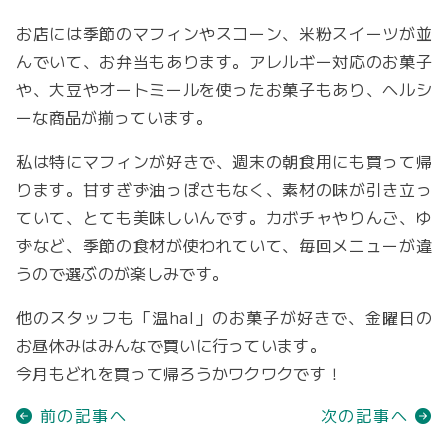
お店には季節のマフィンやスコーン、米粉スイーツが並
んでいて、お弁当もあります。アレルギー対応のお菓子
や、大豆やオートミールを使ったお菓子もあり、ヘルシ
ーな商品が揃っています。
私は特にマフィンが好きで、週末の朝食用にも買って帰
ります。甘すぎず油っぽさもなく、素材の味が引き立っ
ていて、とても美味しいんです。カボチャやりんご、ゆ
ずなど、季節の食材が使われていて、毎回メニューが違
うので選ぶのが楽しみです。
他のスタッフも「温hal」のお菓子が好きで、金曜日の
お昼休みはみんなで買いに行っています。
今月もどれを買って帰ろうかワクワクです！
前の記事へ
次の記事へ