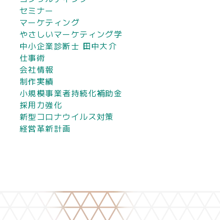
セミナー
マーケティング
やさしいマーケティング学
中小企業診断士 田中大介
仕事術
会社情報
制作実績
小規模事業者持続化補助金
採用力強化
新型コロナウイルス対策
経営革新計画