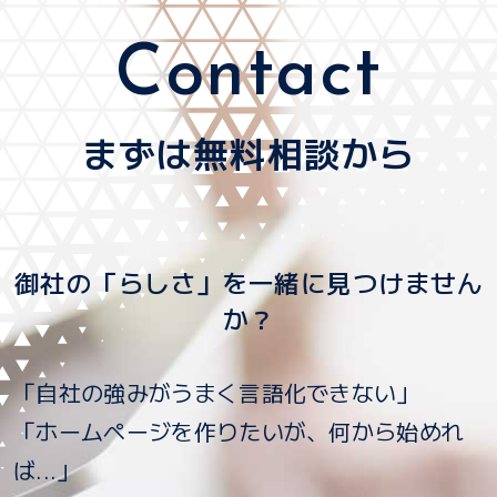
Contact
まずは無料相談から
御社の「らしさ」を一緒に見つけません
か？
「自社の強みがうまく言語化できない」
「ホームページを作りたいが、何から始めれ
ば...」