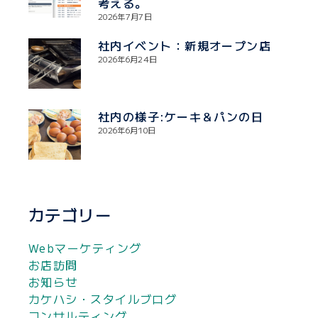
考える。
2026年7月7日
社内イベント：新規オープン店
2026年6月24日
社内の様子:ケーキ＆パンの日
2026年6月10日
カテゴリー
Webマーケティング
お店訪問
お知らせ
カケハシ・スタイルブログ
コンサルティング