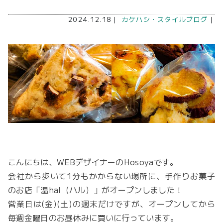
2024.12.18｜
カケハシ・スタイルブログ
｜
こんにちは、WEBデザイナーのHosoyaです。
会社から歩いて1分もかからない場所に、手作りお菓子
のお店「温hal（ハル）」がオープンしました！
営業日は(金)(土)の週末だけですが、オープンしてから
毎週金曜日のお昼休みに買いに行っています。