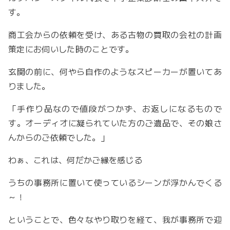
す。
商工会からの依頼を受け、ある古物の買取の会社の計画
策定にお伺いした時のことです。
玄関の前に、何やら自作のようなスピーカーが置いてあ
りました。
「手作り品なので値段がつかず、お返しになるもので
す。オーディオに凝られていた方のご遺品で、その娘さ
んからのご依頼でした。」
わぁ、これは、何だかご縁を感じる
うちの事務所に置いて使っているシーンが浮かんでくる
～！
ということで、色々なやり取りを経て、我が事務所で迎