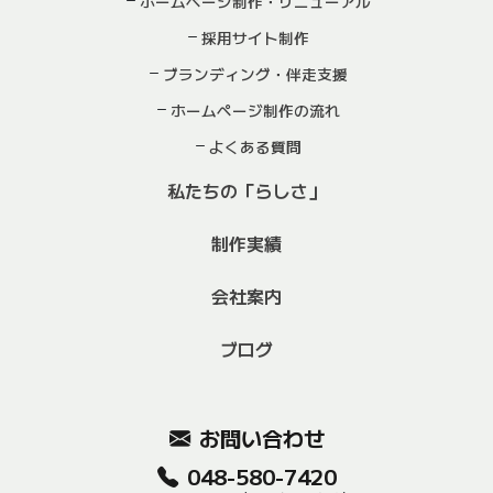
ホームページ制作・リニューアル
採用サイト制作
ブランディング・伴走支援
ホームページ制作の流れ
よくある質問
私たちの「らしさ」
制作実績
会社案内
ブログ
お問い合わせ
048-580-7420