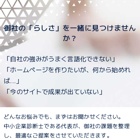
御社の「らしさ」を一緒に見つけません
か？
「自社の強みがうまく言語化できない」
「ホームページを作りたいが、何から始めれ
ば...」
「今のサイトで成果が出ていない」
どんなお悩みでも、まずはお聞かせください。
中小企業診断士である代表が、御社の課題を整理
し、最適なご提案をさせていただきます。