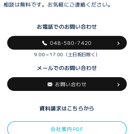
相談は無料です。お気軽にご連絡ください。
お電話でのお問い合わせ
048-580-7420
9:00～17:00（土日祝日除く）
メールでのお問い合わせ
お問い合わせ
資料請求はこちらから
会社案内PDF