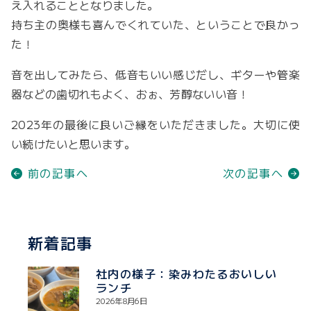
え入れることとなりました。
持ち主の奥様も喜んでくれていた、ということで良かっ
た！
音を出してみたら、低音もいい感じだし、ギターや管楽
器などの歯切れもよく、おぉ、芳醇ないい音！
2023年の最後に良いご縁をいただきました。大切に使
い続けたいと思います。
前の記事へ
次の記事へ
新着記事
社内の様子：染みわたるおいしい
ランチ
2026年8月6日