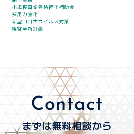
小規模事業者持続化補助金
採用力強化
新型コロナウイルス対策
経営革新計画
Contact
まずは無料相談から