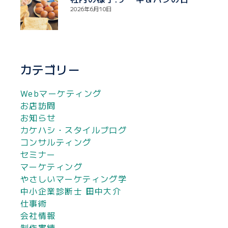
2026年6月10日
カテゴリー
Webマーケティング
お店訪問
お知らせ
カケハシ・スタイルブログ
コンサルティング
セミナー
マーケティング
やさしいマーケティング学
中小企業診断士 田中大介
仕事術
会社情報
制作実績