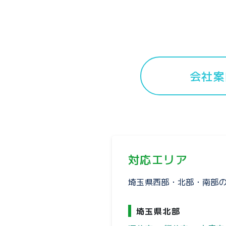
会社案
対応エリア
埼玉県西部・北部・南部
埼玉県北部