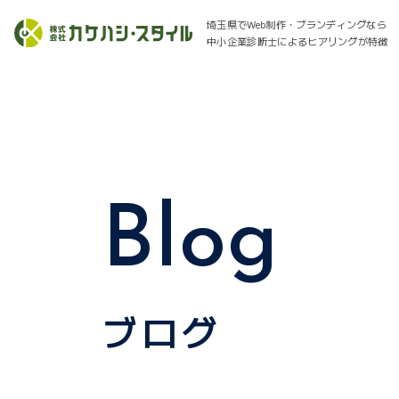
埼玉県でWeb制作・ブランディングなら
中小企業診断士によるヒアリングが特徴
Blog
ブログ