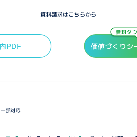
資料請求はこちらから
無料ダ
内PDF
価値づくりシ
の一部対応