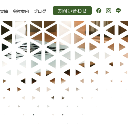
お問い合わせ
作実績
会社案内
ブログ