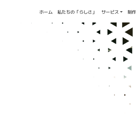
ホーム
私たちの「らしさ」
サービス
制