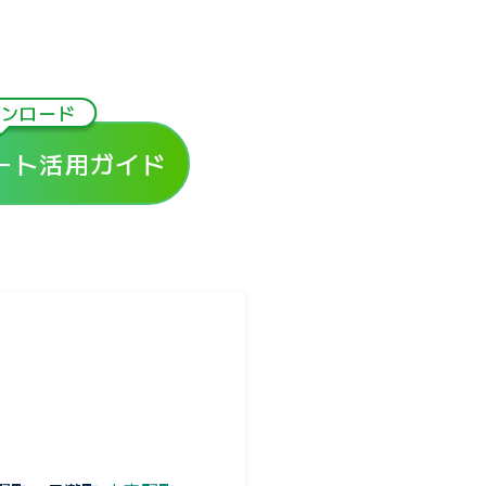
ウンロード
ート活用ガイド