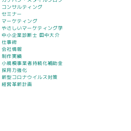
コンサルティング
セミナー
マーケティング
やさしいマーケティング学
中小企業診断士 田中大介
仕事術
会社情報
制作実績
小規模事業者持続化補助金
採用力強化
新型コロナウイルス対策
経営革新計画