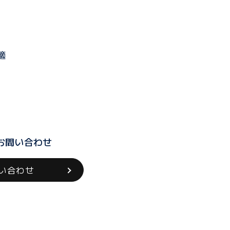
適
お問い合わせ
い合わせ