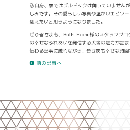
私自身、家ではブルドックは飼っていませんが、B
しみです。その愛らしい写真や温かいエピソー
迎えたいと思うようになりました。
ぜひ皆さまも、Bulls Home様のスタッフ
の幸せなふれあいを発信する犬舎の魅力が詰ま
伝わる記事に触れながら、皆さまも幸せな時間
前の記事へ