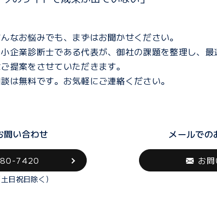
どんなお悩みでも、まずはお聞かせください。
中小企業診断士である代表が、御社の課題を整理し、最
なご提案をさせていただきます。
相談は無料です。お気軽にご連絡ください。
お問い合わせ
メールでの
580-7420
お問
0（土日祝日除く）