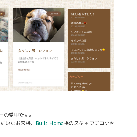
ーの愛甲です。
ただいたお客様、
Bulls Home
様のスタッフブログを