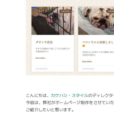
こんにちは、
カケハシ・スタイル
のディレクタ
今回は、弊社がホームページ制作をさせてい
ご紹介したいと思います。