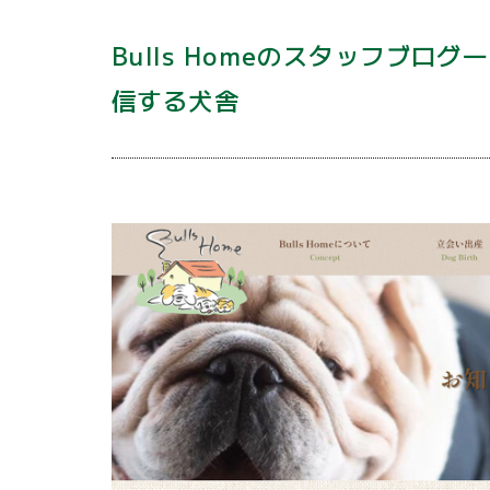
Bulls Homeのスタッフブ
信する犬舎