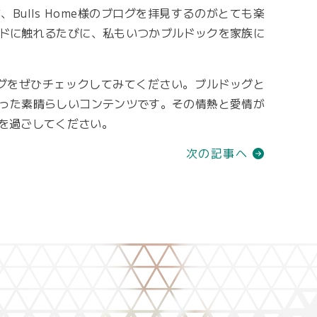
ulls Home様のブログを拝見するのがとても楽
ドに触れるたびに、私もいつかブルドックを家族に
ブログをぜひチェックしてみてください。ブルドッグと
った素晴らしいコンテンツです。その情熱と愛情が
を過ごしてください。
次の記事へ