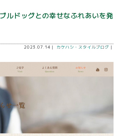
ログ―ブルドッグとの幸せなふれあいを発
2023.07.14｜
カケハシ・スタイルブログ
｜