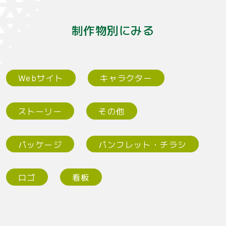
制作物別にみる
Webサイト
キャラクター
ストーリー
その他
パッケージ
パンフレット・チラシ
ロゴ
看板