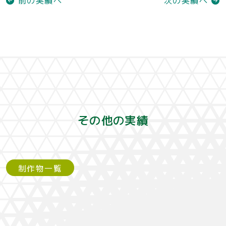
その他の実績
制作物一覧