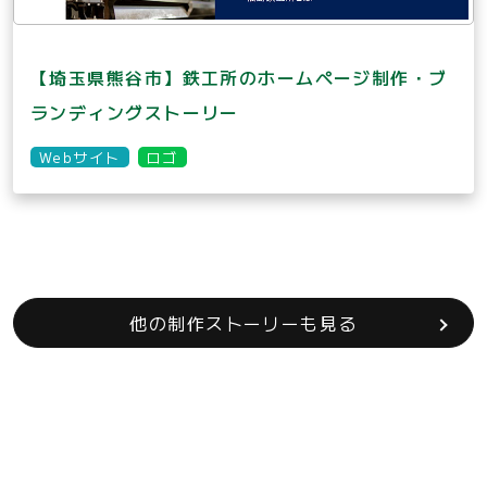
【埼玉県熊谷市】鉄工所のホームページ制作・ブ
ランディングストーリー
Webサイト
ロゴ
他の制作ストーリーも見る