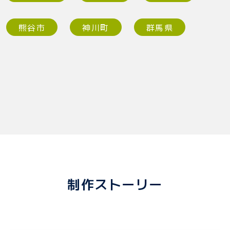
熊谷市
神川町
群馬県
制作ストーリー