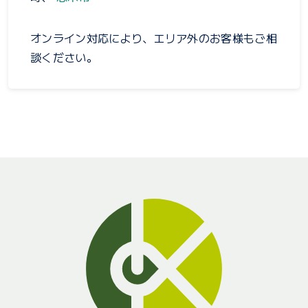
オンライン対応により、エリア外のお客様もご相
談ください。