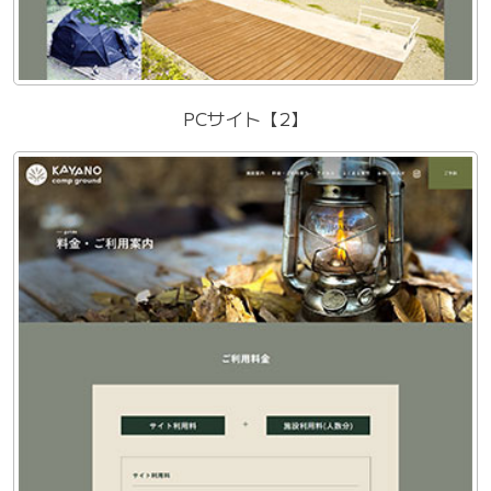
PCサイト【2】