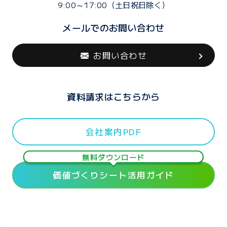
9:00～17:00（土日祝日除く）
メールでのお問い合わせ
お問い合わせ
資料請求はこちらから
会社案内PDF
無料ダウンロード
価値づくりシート活用ガイド