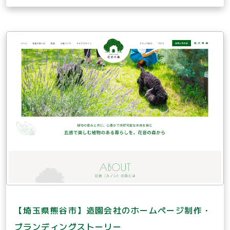
【埼玉県熊谷市】造園会社のホームページ制作・
ブランディングストーリー