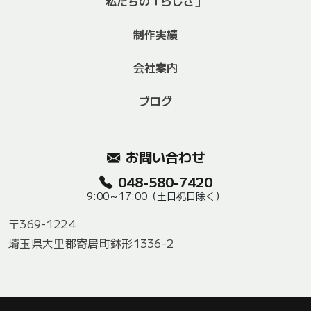
私たちの「らしさ」
制作実績
会社案内
ブログ
お問い合わせ
048-580-7420
9:00～17:00（土日祝日除く）
〒369-1224
埼玉県大里郡寄居町鉢形1336-2