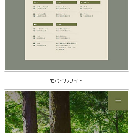
モバイルサイト