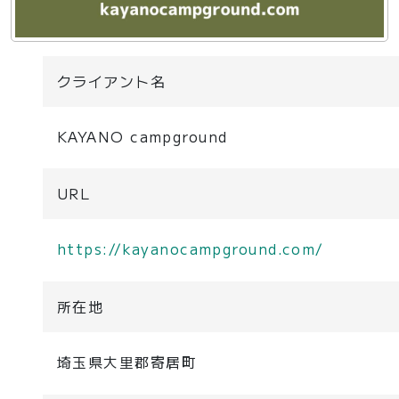
クライアント名
KAYANO campground
URL
https://kayanocampground.com/
所在地
埼玉県大里郡寄居町