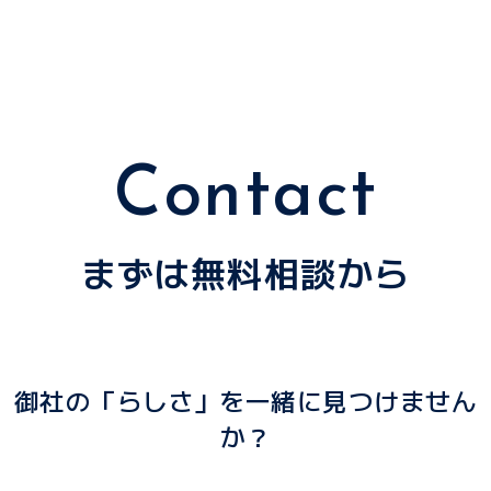
Contact
まずは無料相談から
御社の「らしさ」を一緒に見つけません
か？