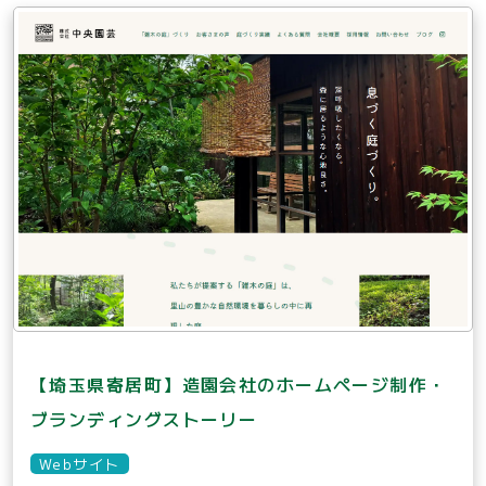
【埼玉県寄居町】造園会社のホームページ制作・
ブランディングストーリー
Webサイト