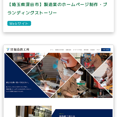
【埼玉県深谷市】製造業のホームページ制作・ブ
ランディングストーリー
Webサイト