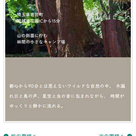
前の実績へ
次の実績へ