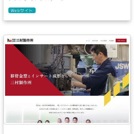
Webサイト