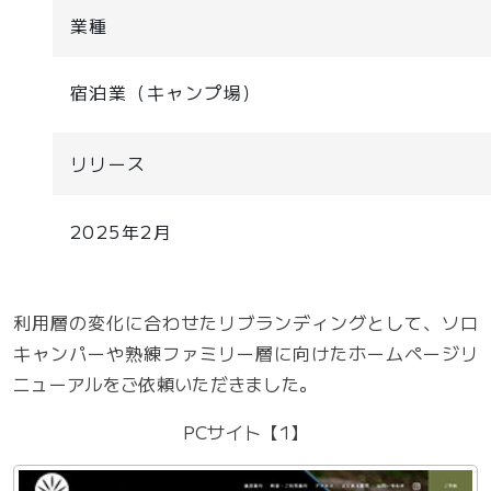
業種
宿泊業（キャンプ場）
リリース
2025年2月
利用層の変化に合わせたリブランディングとして、ソロ
キャンパーや熟練ファミリー層に向けたホームページリ
ニューアルをご依頼いただきました。
PCサイト【1】