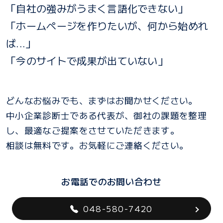
「自社の強みがうまく言語化できない」
「ホームページを作りたいが、何から始めれ
ば...」
「今のサイトで成果が出ていない」
どんなお悩みでも、まずはお聞かせください。
中小企業診断士である代表が、御社の課題を整理
し、最適なご提案をさせていただきます。
相談は無料です。お気軽にご連絡ください。
お電話でのお問い合わせ
048-580-7420