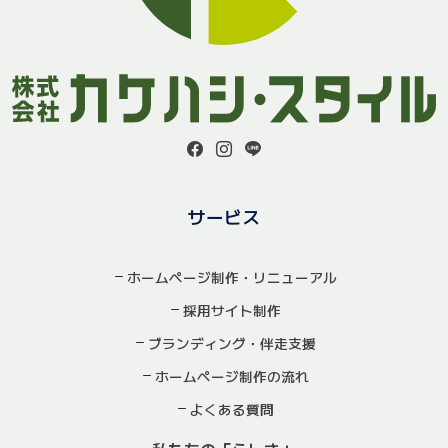
サービス
ホームページ制作・リニューアル
採用サイト制作
ブランディング・伴走支援
ホームページ制作の流れ
よくある質問