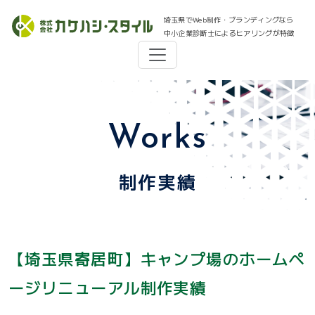
埼玉県でWeb制作・ブランディングなら
中小企業診断士によるヒアリングが特徴
Works
制作実績
【埼玉県寄居町】キャンプ場のホームペ
ージリニューアル制作実績