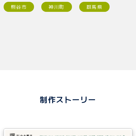
熊谷市
神川町
群馬県
制作ストーリー