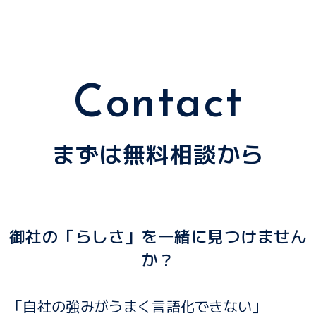
Contact
まずは無料相談から
御社の「らしさ」を一緒に見つけません
か？
「自社の強みがうまく言語化できない」