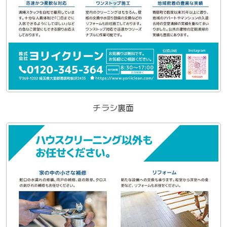
チラシ裏面