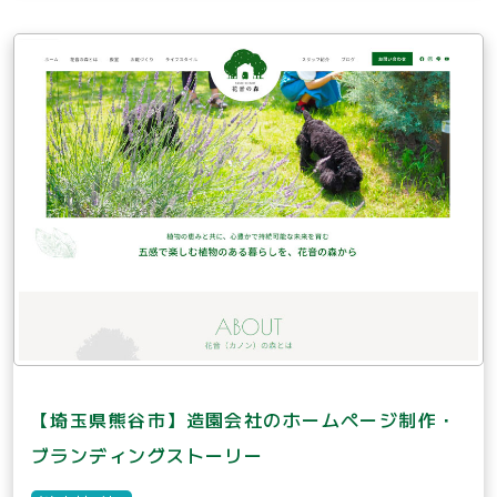
【埼玉県熊谷市】造園会社のホームページ制作・
ブランディングストーリー