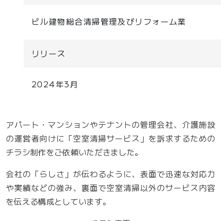
ビル建物総合清掃管理及びリフォーム業
リリース
2024年3月
アパート・マンションやテナントの管理会社、介護施設
の運営者向けに「空室清掃サービス」を訴求するための
チラシ制作をご依頼いただきました。
会社の「らしさ」が伝わるように、表面で迅速な対応力
や実績などの強み、裏面で空室清掃以外のサービス内容
を伝える構成としています。