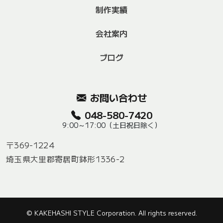
制作実績
会社案内
ブログ
お問い合わせ
048-580-7420
9:00～17:00（土日祝日除く）
〒369-1224
埼玉県大里郡寄居町鉢形1336-2
© KAKEHASHI STYLE Corporation. All rights reserved.