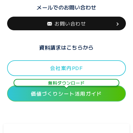
メールでのお問い合わせ
お問い合わせ
資料請求はこちらから
会社案内PDF
無料ダウンロード
価値づくりシート活用ガイド