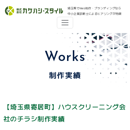
埼玉県でWeb制作・ブランディングなら
中小企業診断士によるヒアリングが特徴
Works
制作実績
【埼玉県寄居町】ハウスクリーニング会
社のチラシ制作実績