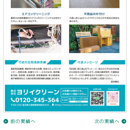
前の実績へ
次の実績へ