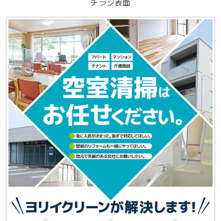
チラシ表面