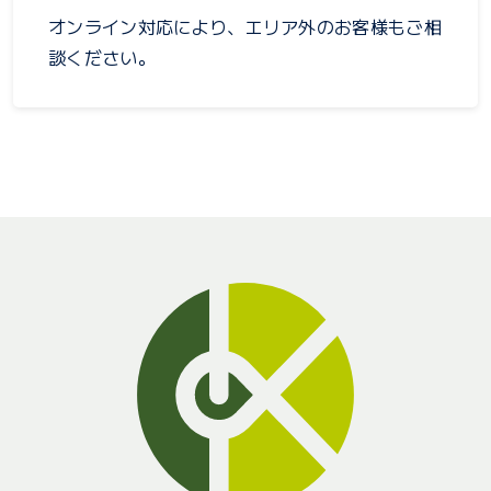
オンライン対応により、エリア外のお客様もご相
談ください。