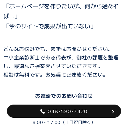
「ホームページを作りたいが、何から始めれ
ば...」
「今のサイトで成果が出ていない」
どんなお悩みでも、まずはお聞かせください。
中小企業診断士である代表が、御社の課題を整理
し、最適なご提案をさせていただきます。
相談は無料です。お気軽にご連絡ください。
お電話でのお問い合わせ
048-580-7420
9:00～17:00（土日祝日除く）