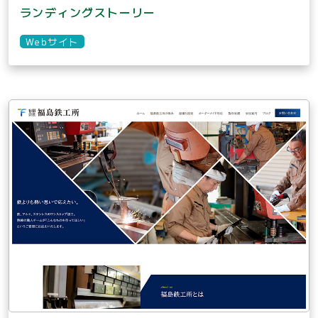
ランディングストーリー
Webサイト