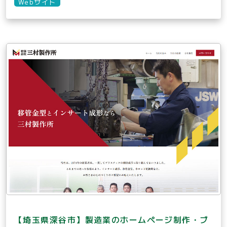
Webサイト
【埼玉県深谷市】製造業のホームページ制作・ブ