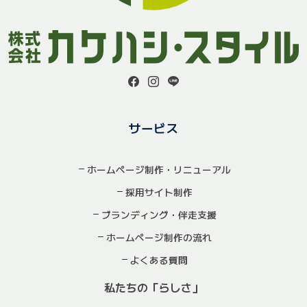
サービス
ホームページ制作・リニューアル
採用サイト制作
ブランディング・伴走支援
ホームページ制作の流れ
よくある質問
私たちの「らしさ」