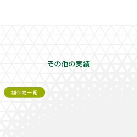
その他の実績
制作物一覧