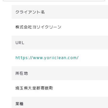
クライアント名
株式会社ヨリイクリーン
URL
https://www.yoriiclean.com/
所在地
埼玉県大里郡寄居町
業種