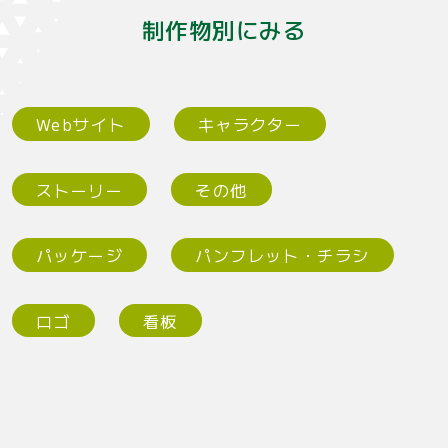
制作物別にみる
Webサイト
キャラクター
ストーリー
その他
パッケージ
パンフレット・チラシ
ロゴ
看板