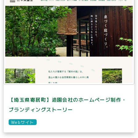
【埼玉県寄居町】造園会社のホームページ制作・
ブランディングストーリー
Webサイト