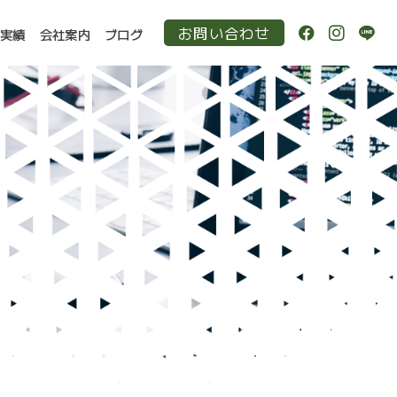
お問い合わせ
作実績
会社案内
ブログ