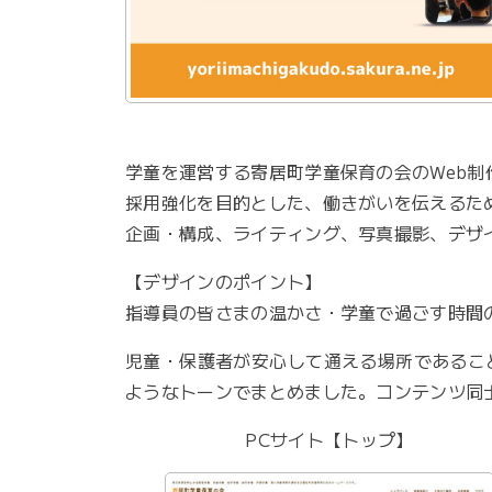
学童を運営する寄居町学童保育の会のWeb制
採用強化を目的とした、働きがいを伝えるた
企画・構成、ライティング、写真撮影、デザ
【デザインのポイント】
指導員の皆さまの温かさ・学童で過ごす時間
児童・保護者が安心して通える場所であるこ
ようなトーンでまとめました。コンテンツ同
PCサイト【トップ】