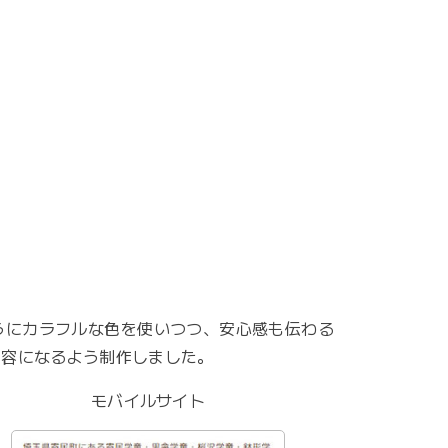
うにカラフルな色を使いつつ、安心感も伝わる
内容になるよう制作しました。
モバイルサイト