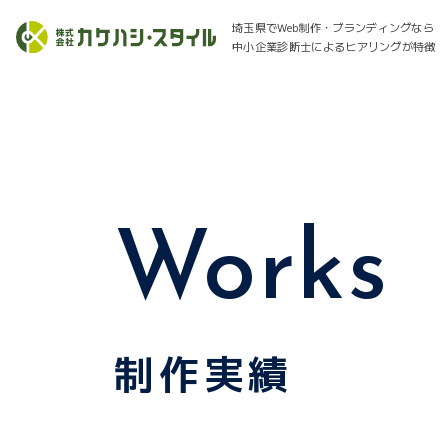
埼玉県でWeb制作・ブランディングなら
中小企業診断士によるヒアリングが特徴
Works
制作実績