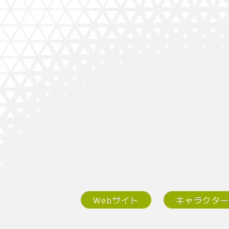
Webサイト
キャラクタ