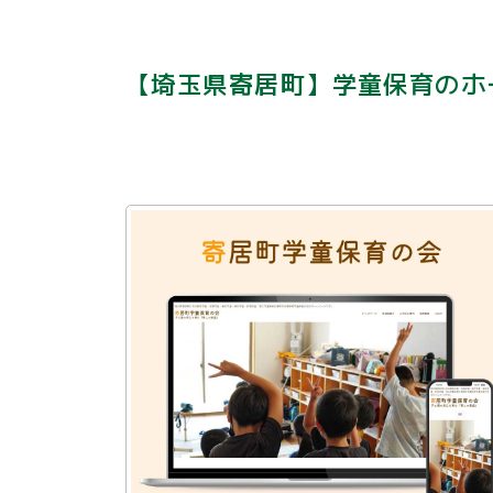
【埼玉県寄居町】学童保育のホ