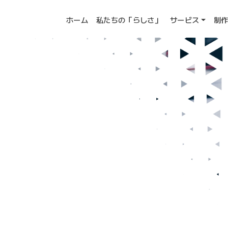
ホーム
私たちの「らしさ」
サービス
制