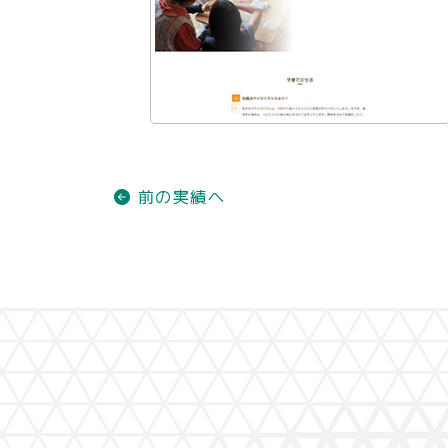
前の実績へ