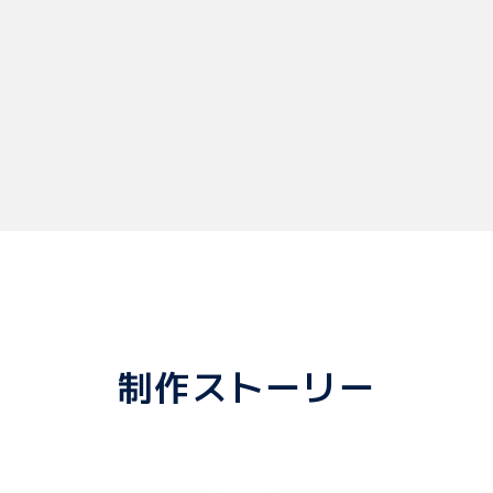
制作ストーリー