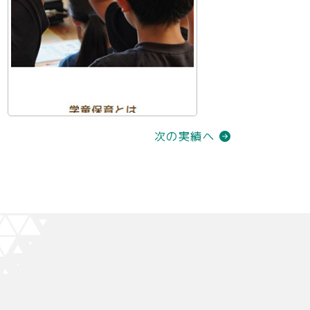
次の実績へ