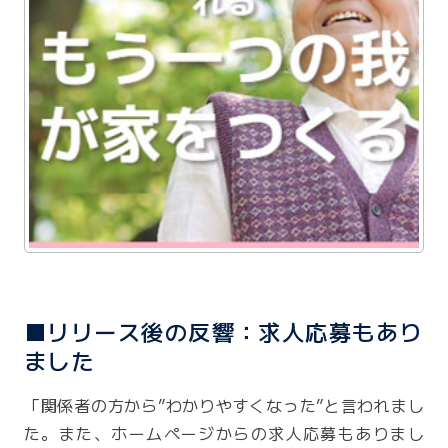
■リリース後の反響：求人応募もあり
ました
「関係者の方から”わかりやすくなった”と言われまし
た。また、ホームページからの求人応募もありまし