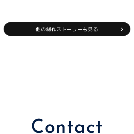
他の制作ストーリーも見る
Contact