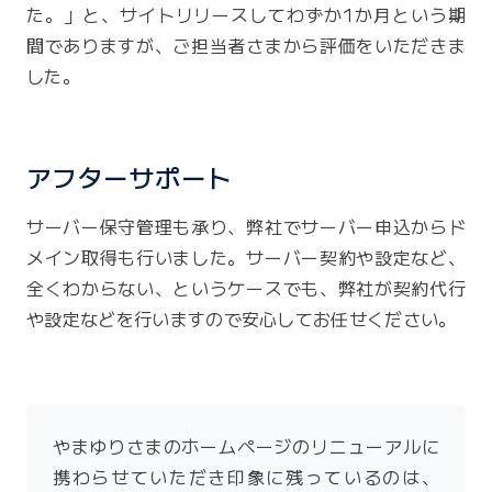
た。」と、サイトリリースしてわずか1か月という期
間でありますが、ご担当者さまから評価をいただきま
した。
アフターサポート
サーバー保守管理も承り、弊社でサーバー申込からド
メイン取得も行いました。サーバー契約や設定など、
全くわからない、というケースでも、弊社が契約代行
や設定などを行いますので安心してお任せください。
やまゆりさまのホームページのリニューアルに
携わらせていただき印象に残っているのは、