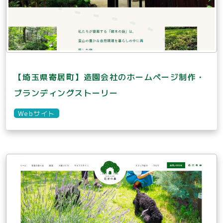
【埼玉県寄居町】造園会社のホームページ制作・
ブランディングストーリー
Webサイト