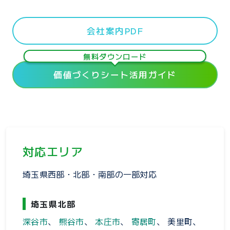
会社案内PDF
無料ダウンロード
価値づくりシート活用ガイド
対応エリア
埼玉県西部・北部・南部の一部対応
埼玉県北部
深谷市
、
熊谷市
、
本庄市
、
寄居町
、 美里町、