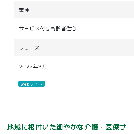
業種
サービス付き高齢者住宅
リリース
2022年8月
Webサイト
地域に根付いた細やかな介護・医療サ