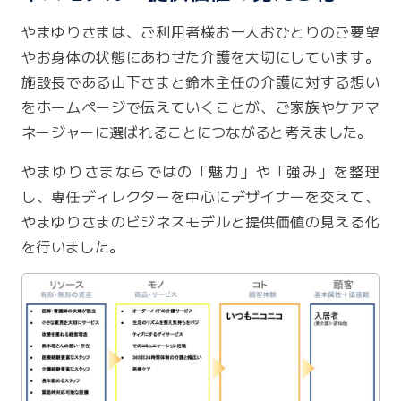
やまゆりさまは、ご利用者様お一人おひとりのご要望
やお身体の状態にあわせた介護を大切にしています。
施設長である山下さまと鈴木主任の介護に対する想い
をホームページで伝えていくことが、ご家族やケアマ
ネージャーに選ばれることにつながると考えました。
やまゆりさまならではの「魅力」や「強み」を整理
し、専任ディレクターを中心にデザイナーを交えて、
やまゆりさまのビジネスモデルと提供価値の見える化
を行いました。