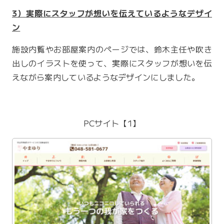
3）実際にスタッフが想いを伝えているようなデザイ
ン
施設内覧やお部屋案内のページでは、鈴木主任や吹き
出しのイラストを使って、実際にスタッフが想いを伝
えながら案内しているようなデザインにしました。
PCサイト【1】