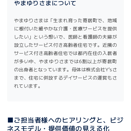
やまゆりさまについて
やまゆりさまは「生まれ育った寄居町で、地域
に根付いた細やかな介護・医療サービスを提供
したい」という想いで、医師と看護師の夫婦が
設立したサービス付き高齢者住宅です。近隣の
サービス付き高齢者住宅では都内在住の入居者
が多い中、やまゆりさまでは6割以上が寄居町
の出身者となっています。母体は株式会社Y’sさ
まで、住宅に併設するデイサービスの運営もさ
れています。
■ご担当者様へのヒアリングと、ビジ
ネスモデル・提供価値の見える化