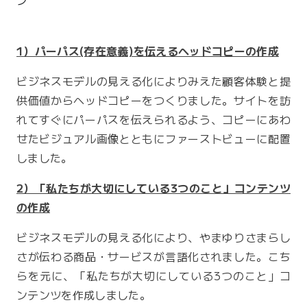
ン
1）パーパス(存在意義)を伝えるヘッドコピーの作成
ビジネスモデルの見える化によりみえた顧客体験と提
供価値からヘッドコピーをつくりました。サイトを訪
れてすぐにパーパスを伝えられるよう、コピーにあわ
せたビジュアル画像とともにファーストビューに配置
しました。
2）「私たちが大切にしている3つのこと」コンテンツ
の作成
ビジネスモデルの見える化により、やまゆりさまらし
さが伝わる商品・サービスが言語化されました。こち
らを元に、「私たちが大切にしている3つのこと」コ
ンテンツを作成しました。