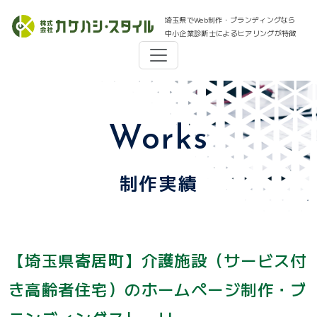
埼玉県でWeb制作・ブランディングなら
中小企業診断士によるヒアリングが特徴
Works
制作実績
【埼玉県寄居町】介護施設（サービス付
き高齢者住宅）のホームページ制作・ブ