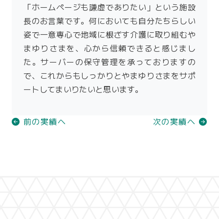
「ホームページも謙虚でありたい」という施設
長のお言葉です。何においても自分たちらしい
姿で一意専心で地域に根ざす介護に取り組むや
まゆりさまを、心から信頼できると感じまし
た。サーバーの保守管理を承っておりますの
で、これからもしっかりとやまゆりさまをサポ
ートしてまいりたいと思います。
前の実績へ
次の実績へ