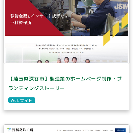
【埼玉県深谷市】製造業のホームページ制作・ブ
ランディングストーリー
Webサイト