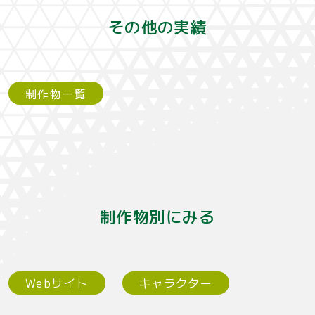
その他の実績
制作物一覧
制作物別にみる
Webサイト
キャラクター