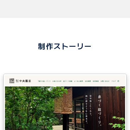
制作ストーリー