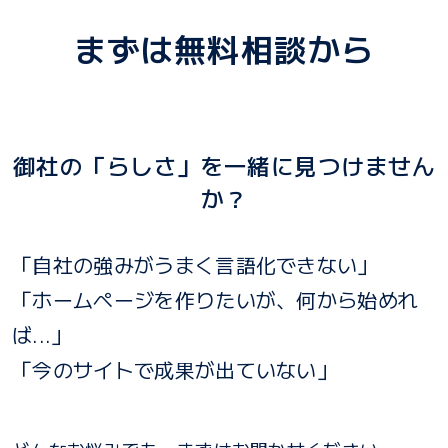
まずは無料相談から
御社の「らしさ」を一緒に見つけません
か？
「自社の強みがうまく言語化できない」
「ホームページを作りたいが、何から始めれ
ば...」
「今のサイトで成果が出ていない」