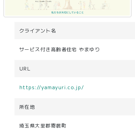
クライアント名
サービス付き高齢者住宅 やまゆり
URL
https://yamayuri.co.jp/
所在地
埼玉県大里郡寄居町