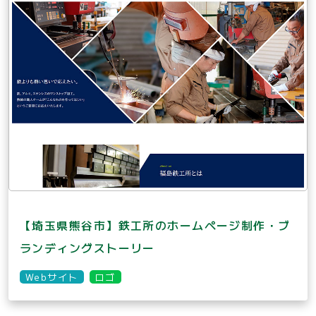
【埼玉県熊谷市】鉄工所のホームページ制作・ブ
ランディングストーリー
Webサイト
ロゴ