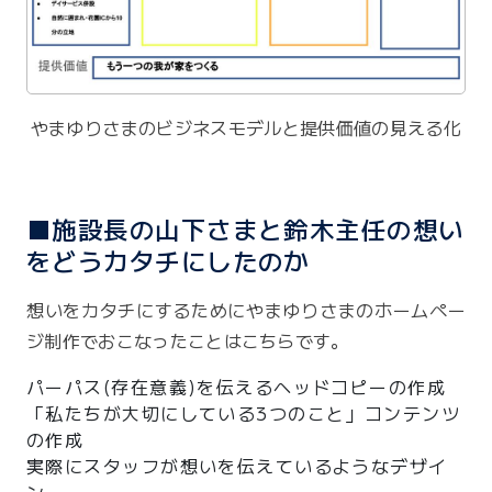
やまゆりさまのビジネスモデルと提供価値の見える化
■施設長の山下さまと鈴木主任の想い
をどうカタチにしたのか
想いをカタチにするためにやまゆりさまのホームペー
ジ制作でおこなったことはこちらです。
パーパス(存在意義)を伝えるヘッドコピーの作成
「私たちが大切にしている3つのこと」コンテンツ
の作成
実際にスタッフが想いを伝えているようなデザイ