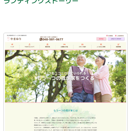
ランディングストーリー