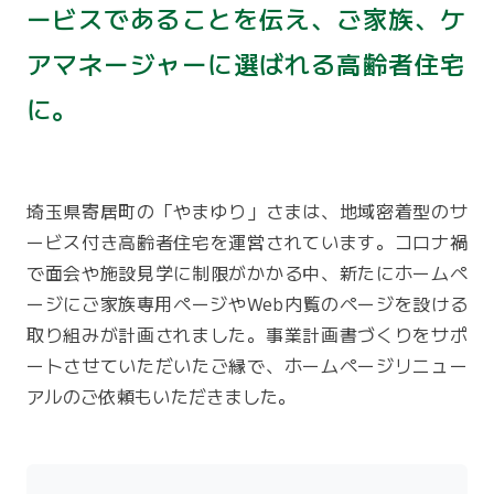
ービスであることを伝え、ご家族、ケ
アマネージャーに選ばれる高齢者住宅
に。
埼玉県寄居町の「やまゆり」さまは、地域密着型のサ
ービス付き高齢者住宅を運営されています。コロナ禍
で面会や施設見学に制限がかかる中、新たにホームペ
ージにご家族専用ページやWeb内覧のページを設ける
取り組みが計画されました。事業計画書づくりをサポ
ートさせていただいたご縁で、ホームページリニュー
アルのご依頼もいただきました。