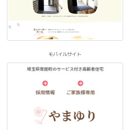
モバイルサイト