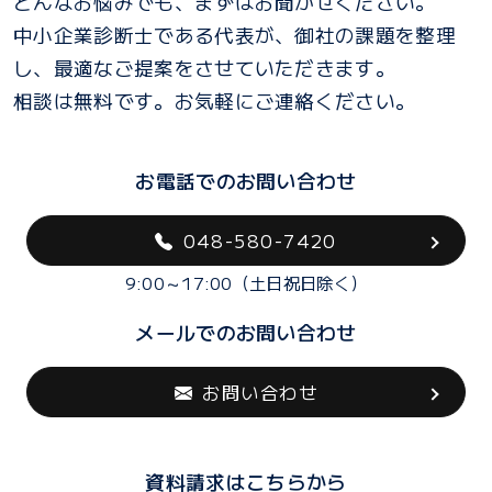
どんなお悩みでも、まずはお聞かせください。
中小企業診断士である代表が、御社の課題を整理
し、最適なご提案をさせていただきます。
相談は無料です。お気軽にご連絡ください。
お電話でのお問い合わせ
048-580-7420
9:00～17:00（土日祝日除く）
メールでのお問い合わせ
お問い合わせ
資料請求はこちらから