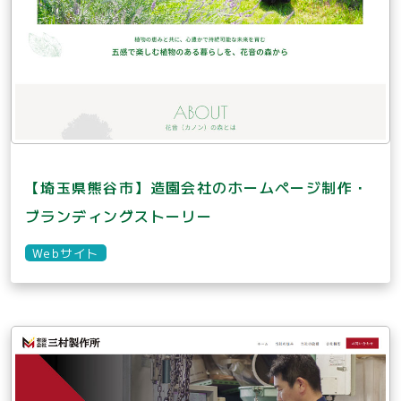
【埼玉県熊谷市】造園会社のホームページ制作・
ブランディングストーリー
Webサイト