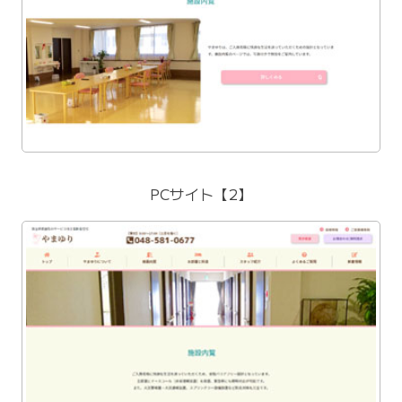
PCサイト【2】