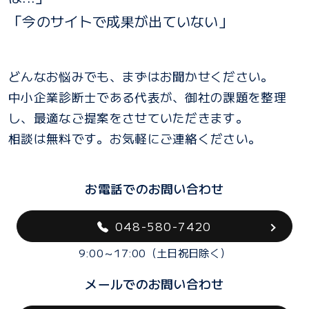
「今のサイトで成果が出ていない」
どんなお悩みでも、まずはお聞かせください。
中小企業診断士である代表が、御社の課題を整理
し、最適なご提案をさせていただきます。
相談は無料です。お気軽にご連絡ください。
お電話でのお問い合わせ
048-580-7420
9:00～17:00（土日祝日除く）
メールでのお問い合わせ