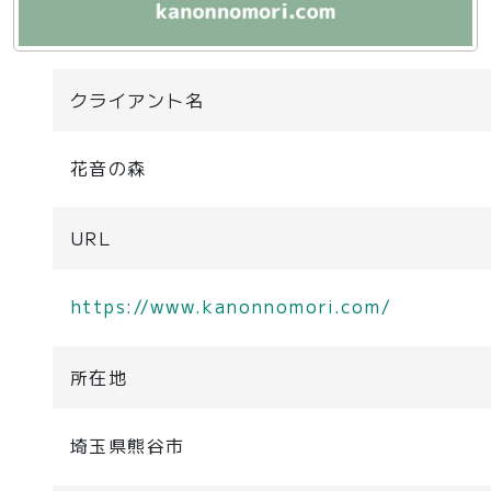
クライアント名
花音の森
URL
https://www.kanonnomori.com/
所在地
埼玉県熊谷市