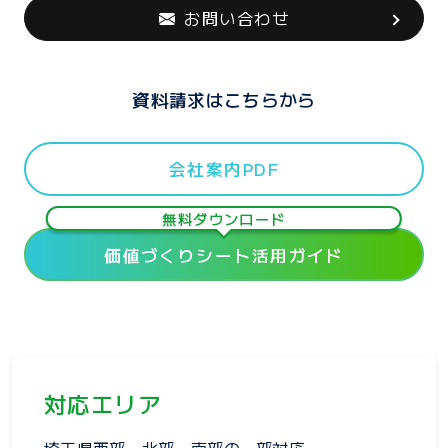
お問い合わせ
資料請求はこちらから
会社案内PDF
無料ダウンロード
価値づくりシート活用ガイド
対応エリア
埼玉県西部・北部・南部の一部対応