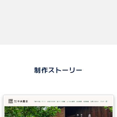
制作ストーリー