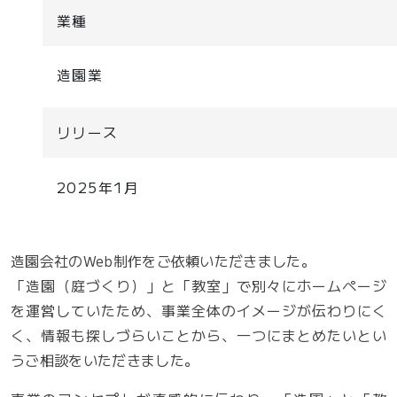
業種
造園業
リリース
2025年1月
造園会社のWeb制作をご依頼いただきました。
「造園（庭づくり）」と「教室」で別々にホームページ
を運営していたため、事業全体のイメージが伝わりにく
く、情報も探しづらいことから、一つにまとめたいとい
うご相談をいただきました。