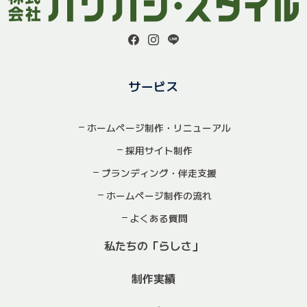
サービス
ホームページ制作・リニューアル
採用サイト制作
ブランディング・伴走支援
ホームページ制作の流れ
よくある質問
私たちの「らしさ」
制作実績