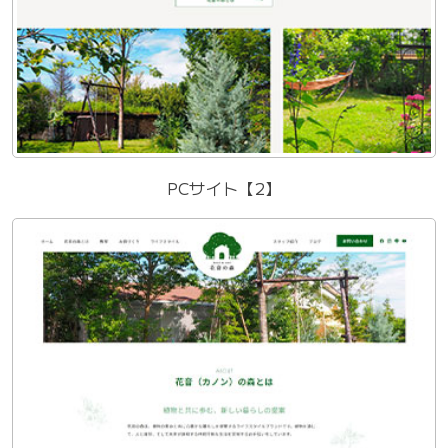
PCサイト【2】