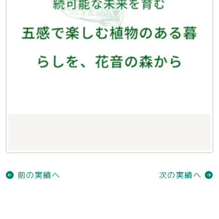
前の実績へ
次の実績へ