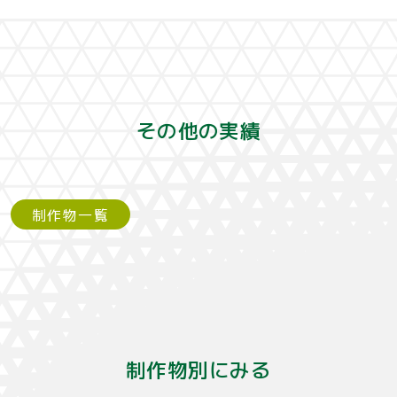
その他の実績
制作物一覧
制作物別にみる