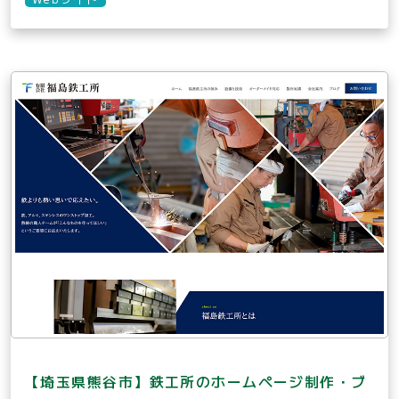
【埼玉県熊谷市】鉄工所のホームページ制作・ブ