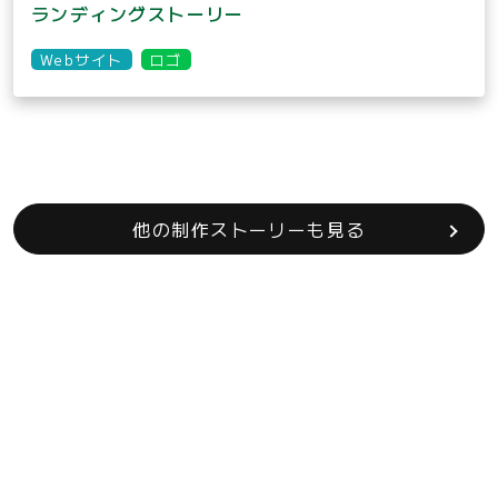
ランディングストーリー
Webサイト
ロゴ
他の制作ストーリーも見る