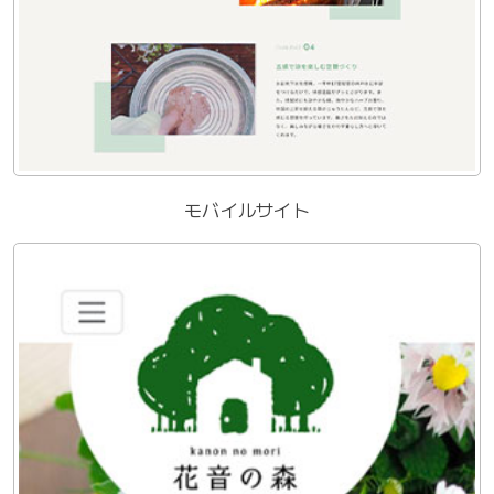
モバイルサイト