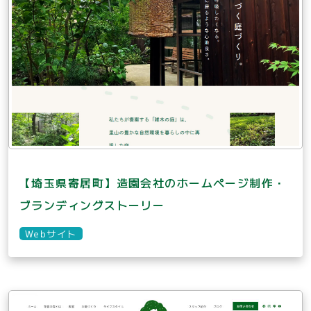
【埼玉県寄居町】造園会社のホームページ制作・
ブランディングストーリー
Webサイト