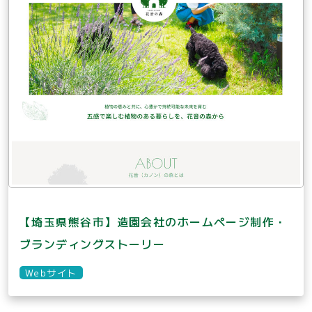
【埼玉県熊谷市】造園会社のホームページ制作・
ブランディングストーリー
Webサイト