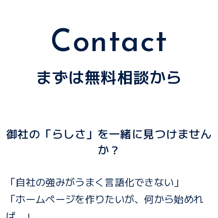
Contact
まずは無料相談から
御社の「らしさ」を一緒に見つけません
か？
「自社の強みがうまく言語化できない」
「ホームページを作りたいが、何から始めれ
ば...」