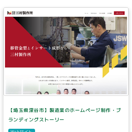
【埼玉県深谷市】製造業のホームページ制作・ブ
ランディングストーリー
Webサイト