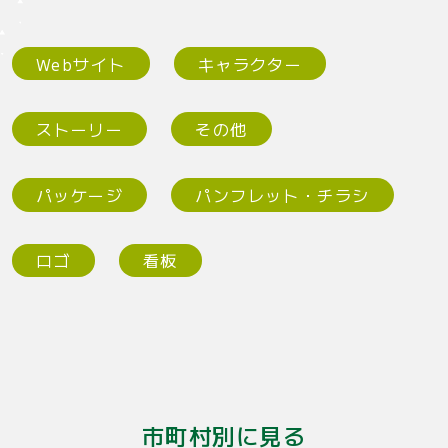
Webサイト
キャラクター
ストーリー
その他
パッケージ
パンフレット・チラシ
ロゴ
看板
市町村別に見る