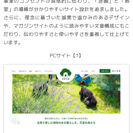
事業のコンセプトが直感的に伝わり、「造園」と「教
室」の導線が分かりやすいサイト設計を追求しました。
さらに、理念に基づいた誠実で温かみのあるデザイン
や、マガジンサイトのように読みやすい文章構成にもこ
だわり、伝わりやすさと使いやすさを重視して仕上げて
います。
PCサイト【1】