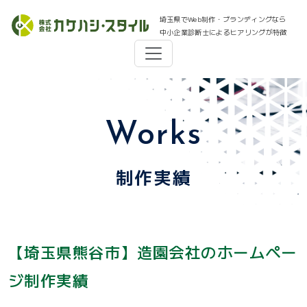
埼玉県でWeb制作・ブランディングなら
中小企業診断士によるヒアリングが特徴
Works
制作実績
【埼玉県熊谷市】造園会社のホームペー
ジ制作実績