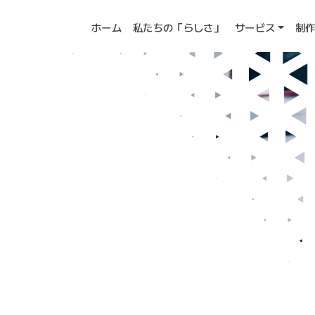
ホーム
私たちの「らしさ」
サービス
制