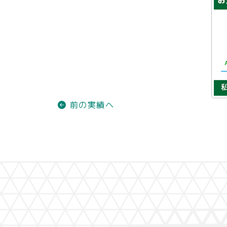
前の実績へ