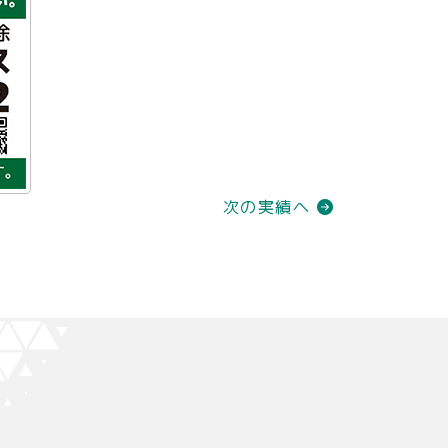
次の実績へ