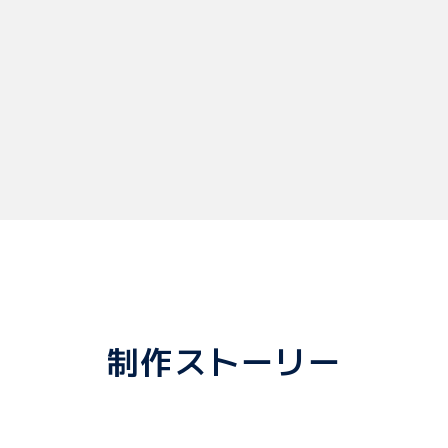
制作ストーリー