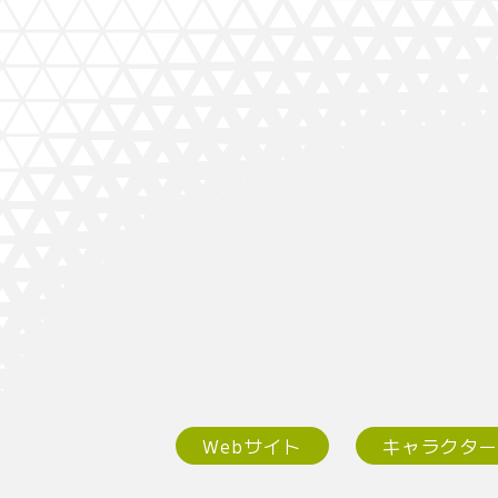
Webサイト
キャラクタ