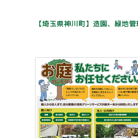
【埼玉県神川町】造園、緑地管