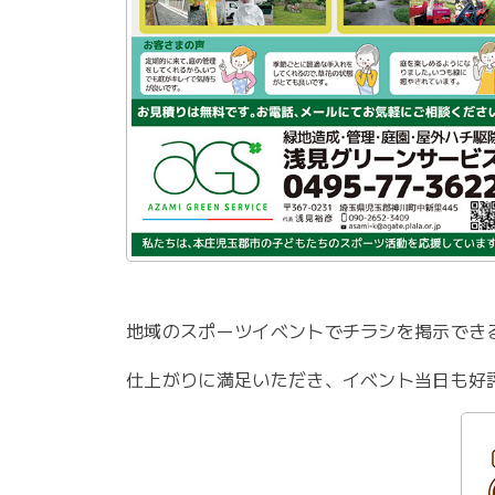
地域のスポーツイベントでチラシを掲示でき
仕上がりに満足いただき、イベント当日も好