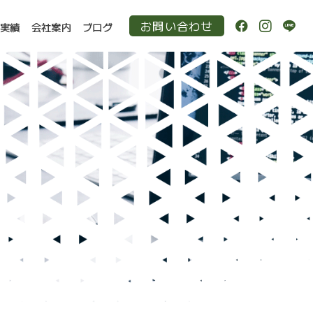
お問い合わせ
作実績
会社案内
ブログ