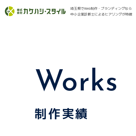
埼玉県でWeb制作・ブランディングなら
中小企業診断士によるヒアリングが特徴
Works
制作実績