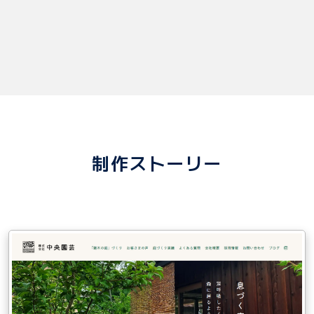
制作ストーリー