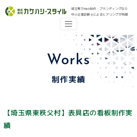
埼玉県でWeb制作・ブランディングなら
中小企業診断士によるヒアリングが特徴
Works
制作実績
【埼玉県東秩父村】表具店の看板制作実
績