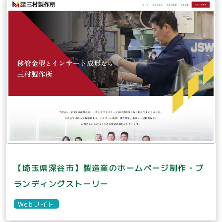
【埼玉県深谷市】製造業のホームページ制作・ブ
ランディングストーリー
Webサイト