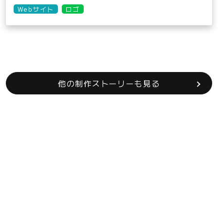
Webサイト
ロゴ
他の制作ストーリーも見る