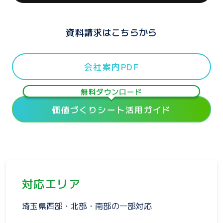
資料請求はこちらから
会社案内PDF
無料ダウンロード
価値づくりシート活用ガイド
対応エリア
埼玉県西部・北部・南部の一部対応