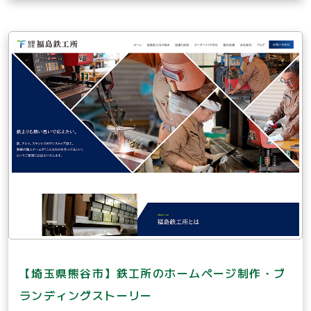
【埼玉県熊谷市】鉄工所のホームページ制作・ブ
ランディングストーリー