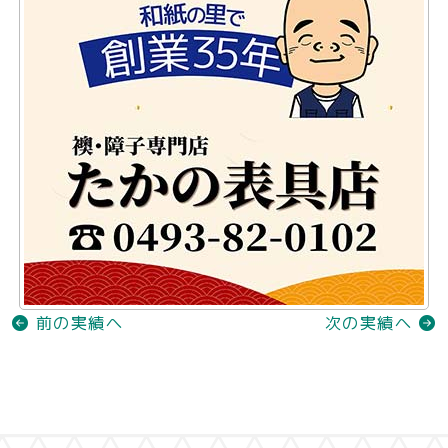
前の実績へ
次の実績へ