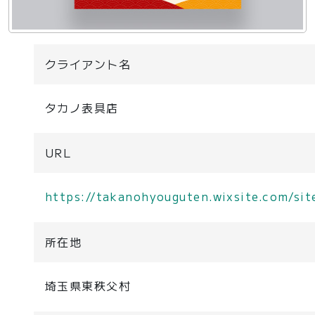
クライアント名
タカノ表具店
URL
https://takanohyouguten.wixsite.com/sit
所在地
埼玉県東秩父村