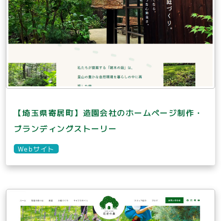
【埼玉県寄居町】造園会社のホームページ制作・
ブランディングストーリー
Webサイト