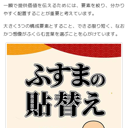
一瞬で提供価値を伝えるためには、要素を絞り、分かり
やすく配置することが重要と考えています。
大きく3つの構成要素とすること、できる限り短く、なお
かつ想像がふくらむ言葉を選ぶことを心がけています。