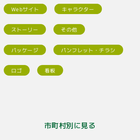
Webサイト
キャラクター
ストーリー
その他
パッケージ
パンフレット・チラシ
ロゴ
看板
市町村別に見る