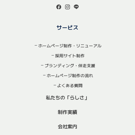
サービス
ホームページ制作・リニューアル
採用サイト制作
ブランディング・伴走支援
ホームページ制作の流れ
よくある質問
私たちの「らしさ」
制作実績
会社案内