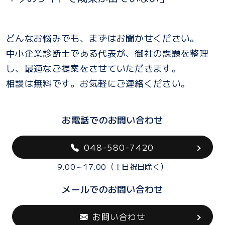
どんなお悩みでも、まずはお聞かせください。
中小企業診断士である代表が、御社の課題を整理
し、最適なご提案をさせていただきます。
相談は無料です。お気軽にご連絡ください。
お電話でのお問い合わせ
048-580-7420
9:00～17:00（土日祝日除く）
メールでのお問い合わせ
お問い合わせ