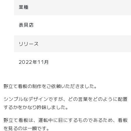
業種
表具店
リリース
2022年11月
野立て看板の制作をご依頼いただきました。
シンプルなデザインですが、どの言葉をどのように配置
するかをかなり吟味しました。
野立て看板は、運転中に目にするものであるため、看板
を見るのは一瞬です。