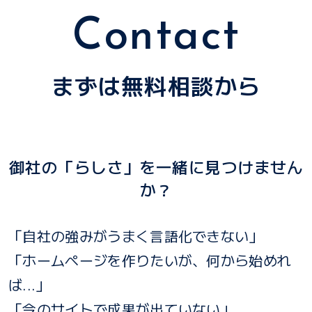
Contact
まずは無料相談から
御社の「らしさ」を一緒に見つけません
か？
「自社の強みがうまく言語化できない」
「ホームページを作りたいが、何から始めれ
ば...」
「今のサイトで成果が出ていない」