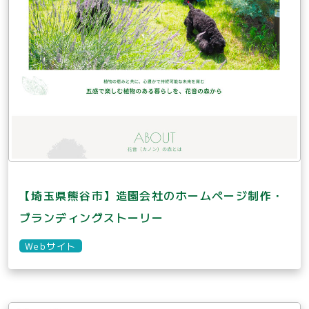
【埼玉県熊谷市】造園会社のホームページ制作・
ブランディングストーリー
Webサイト