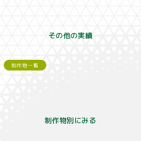
その他の実績
制作物一覧
制作物別にみる