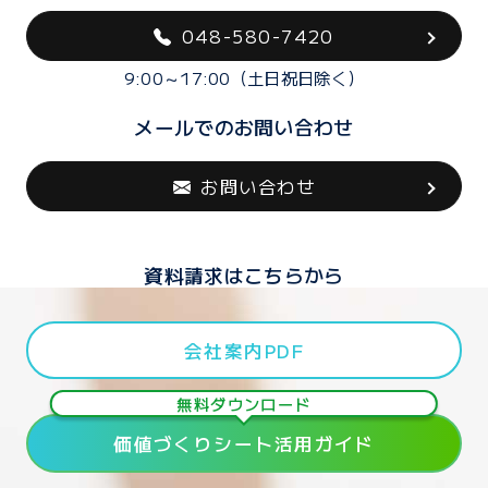
048-580-7420
9:00～17:00（土日祝日除く）
メールでのお問い合わせ
お問い合わせ
資料請求はこちらから
会社案内PDF
無料ダウンロード
価値づくりシート活用ガイド