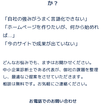
か？
「自社の強みがうまく言語化できない」
「ホームページを作りたいが、何から始めれ
ば...」
「今のサイトで成果が出ていない」
どんなお悩みでも、まずはお聞かせください。
中小企業診断士である代表が、御社の課題を整理
し、最適なご提案をさせていただきます。
相談は無料です。お気軽にご連絡ください。
お電話でのお問い合わせ