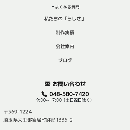
よくある質問
私たちの「らしさ」
制作実績
会社案内
ブログ
お問い合わせ
048-580-7420
9:00～17:00（土日祝日除く）
〒369-1224
埼玉県大里郡寄居町鉢形1336-2