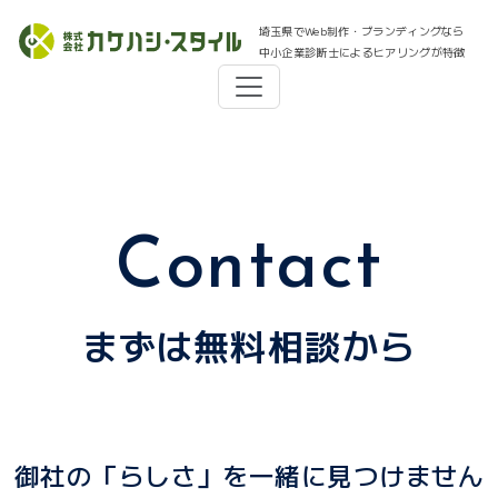
埼玉県でWeb制作・ブランディングなら
中小企業診断士によるヒアリングが特徴
Contact
まずは無料相談から
御社の「らしさ」を一緒に見つけません