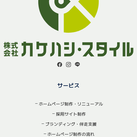
サービス
ホームページ制作・リニューアル
採用サイト制作
ブランディング・伴走支援
ホームページ制作の流れ