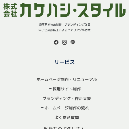
埼玉県でWeb制作・ブランディングなら
中小企業診断士によるヒアリングが特徴
サービス
ホームページ制作・リニューアル
採用サイト制作
ブランディング・伴走支援
ホームページ制作の流れ
よくある質問
私たちの「らしさ」