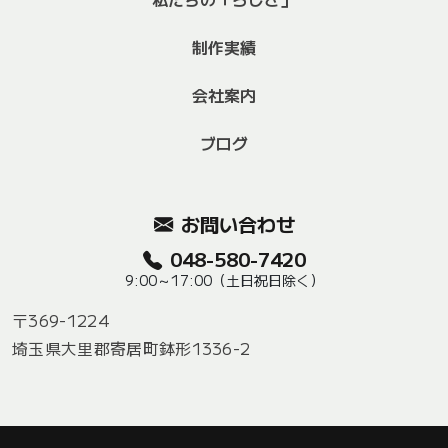
制作実績
会社案内
ブログ
お問い合わせ
048-580-7420
9:00～17:00（土日祝日除く）
〒369-1224
埼玉県大里郡寄居町鉢形1336-2