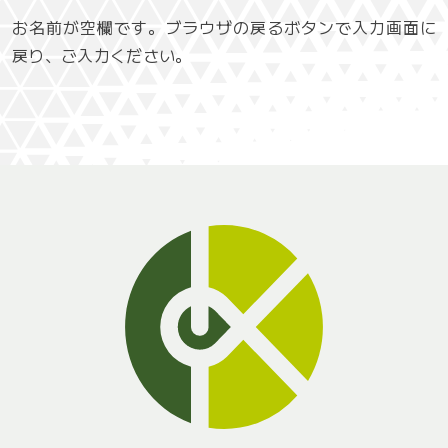
お名前が空欄です。ブラウザの戻るボタンで入力画面に
戻り、ご入力ください。