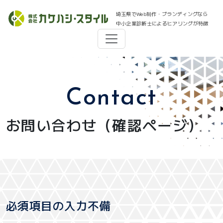
埼玉県でWeb制作・ブランディングなら
中小企業診断士によるヒアリングが特徴
Contact
お問い合わせ（確認ページ）
必須項目の入力不備